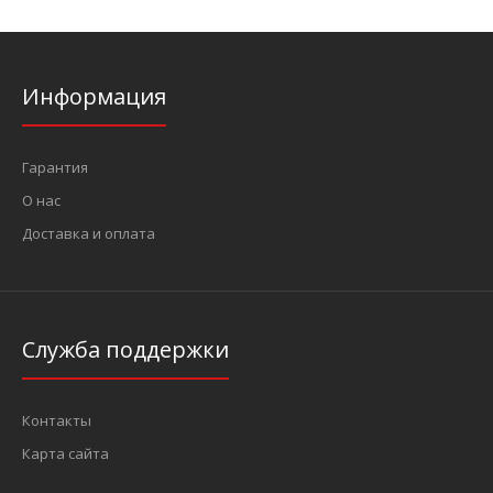
Информация
Гарантия
О нас
Доставка и оплата
Служба поддержки
Контакты
Карта сайта