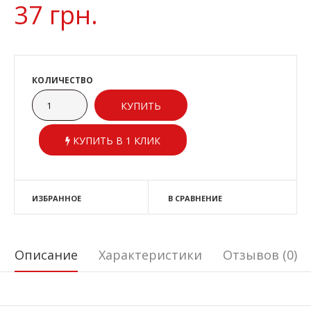
37 грн.
КОЛИЧЕСТВО
КУПИТЬ В 1 КЛИК
ИЗБРАННОЕ
В СРАВНЕНИЕ
Описание
Характеристики
Отзывов (0)