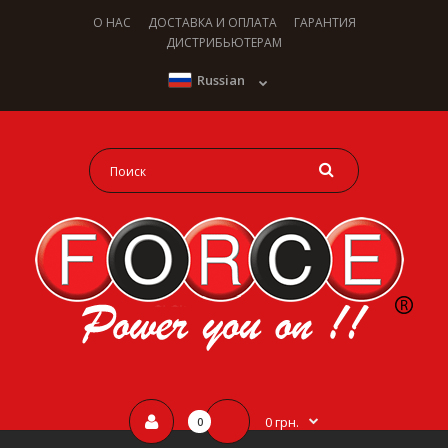
О НАС
ДОСТАВКА И ОПЛАТА
ГАРАНТИЯ
ДИСТРИБЬЮТЕРАМ
Russian
0 грн.
0