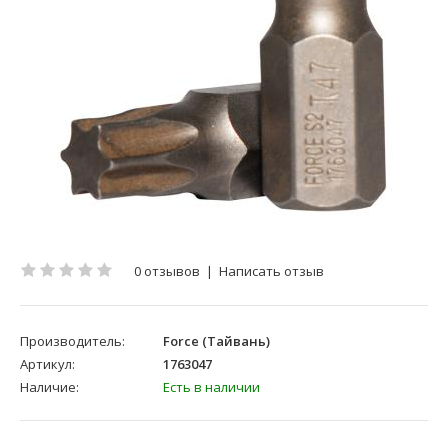
0 отзывов
|
Написать отзыв
Производитель:
Force (Тайвань)
Артикул:
1763047
Наличие:
Есть в наличии