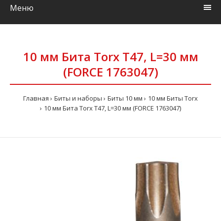
Меню
10 мм Бита Torx T47, L=30 мм
(FORCE 1763047)
Главная
Биты и наборы
Биты 10 мм
10 мм Биты Torx
10 мм Бита Torx T47, L=30 мм (FORCE 1763047)