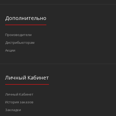
Дополнительно
Производители
Дистрибьюторам
Акции
Личный Кабинет
Личный Кабинет
История заказов
Закладки