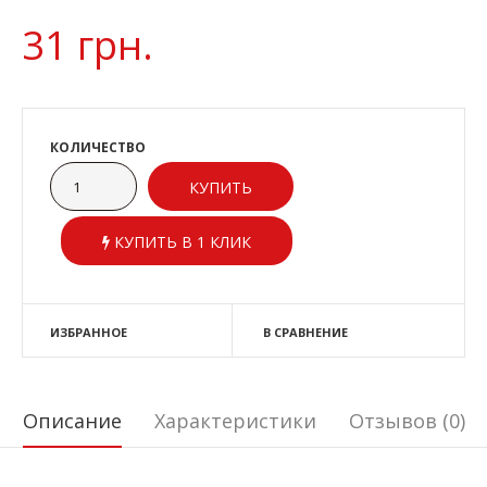
31 грн.
КОЛИЧЕСТВО
КУПИТЬ В 1 КЛИК
ИЗБРАННОЕ
В СРАВНЕНИЕ
Описание
Характеристики
Отзывов (0)