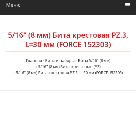
Меню
5/16" (8 мм) Бита крестовая РZ.3,
L=30 мм (FORCE 152303)
Главная
Биты и наборы
Биты 5/16" (8 мм)
5/16" (8 мм) Биты крестовые (PZ)
5/16" (8 мм) Бита крестовая РZ.3, L=30 мм (FORCE 152303)