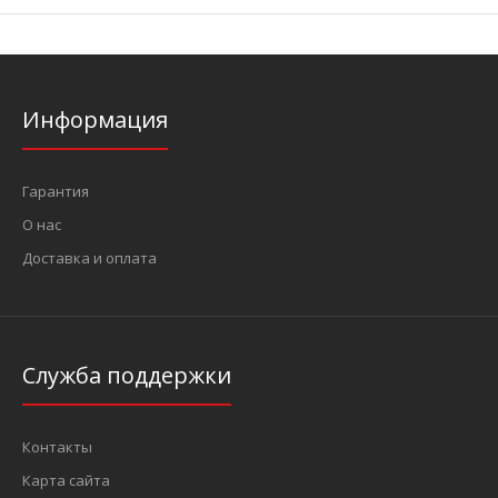
Информация
Гарантия
О нас
Доставка и оплата
Служба поддержки
Контакты
Карта сайта