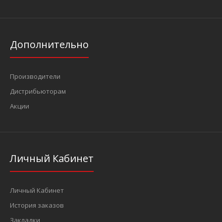
Дополнительно
Производители
Дистрибьюторам
Акции
Личный Кабинет
Личный Кабинет
История заказов
Закладки