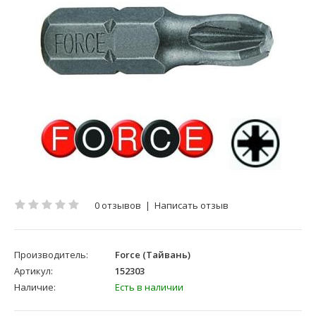
0 отзывов
|
Написать отзыв
Производитель:
Force (Тайвань)
Артикул:
152303
Наличие:
Есть в наличии