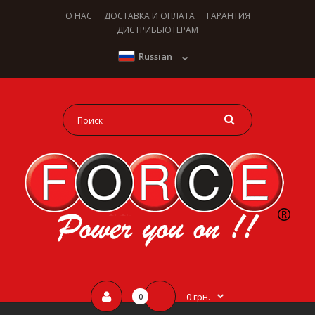
О НАС
ДОСТАВКА И ОПЛАТА
ГАРАНТИЯ
ДИСТРИБЬЮТЕРАМ
Russian
0 грн.
0