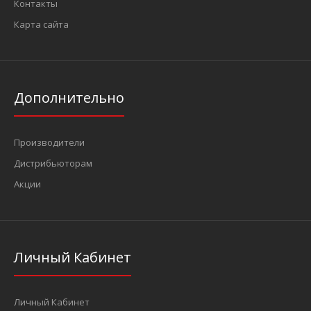
Контакты
Карта сайта
Дополнительно
Производители
Дистрибьюторам
Акции
Личный Кабинет
Личный Кабинет