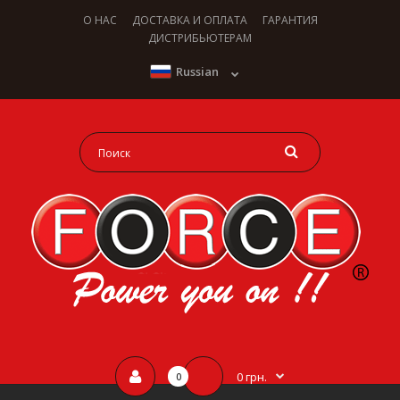
О НАС
ДОСТАВКА И ОПЛАТА
ГАРАНТИЯ
ДИСТРИБЬЮТЕРАМ
Russian
0 грн.
0