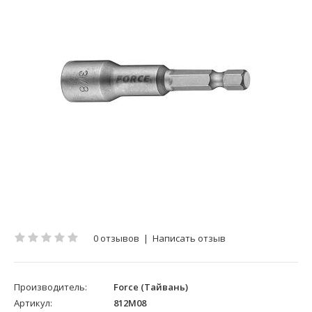
0 отзывов
|
Написать отзыв
Производитель:
Force (Тайвань)
Артикул:
812M08