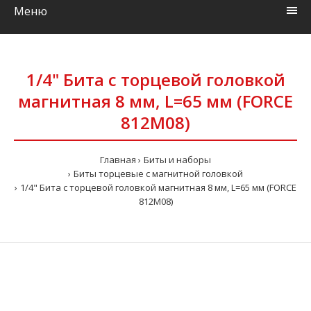
Меню
1/4" Бита с торцевой головкой
магнитная 8 мм, L=65 мм (FORCE
812M08)
Главная
Биты и наборы
Биты торцевые с магнитной головкой
1/4" Бита с торцевой головкой магнитная 8 мм, L=65 мм (FORCE
812M08)