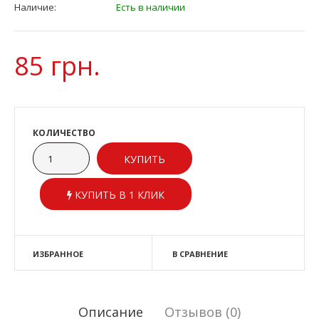
Наличие:
Есть в наличии
85 грн.
КОЛИЧЕСТВО
КУПИТЬ В 1 КЛИК
ИЗБРАННОЕ
В СРАВНЕНИЕ
Описание
Отзывов (0)