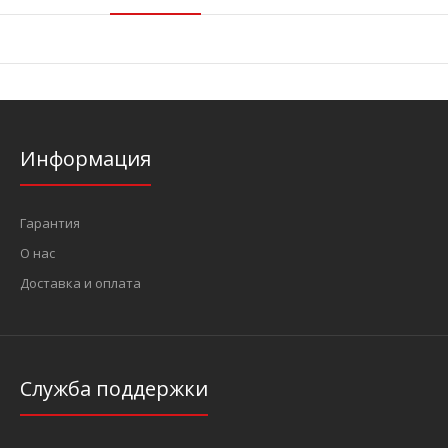
Информация
Гарантия
О нас
Доставка и оплата
Служба поддержки