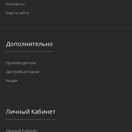
Контакты
Карта сайта
Дополнительно
Производители
Дистрибьюторам
Акции
Личный Кабинет
Личный Кабинет