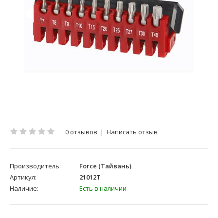
0 отзывов
|
Написать отзыв
Производитель:
Force (Тайвань)
Артикул:
21012T
Наличие:
Есть в наличии