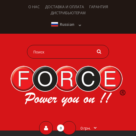
О НАС
ДОСТАВКА И ОПЛАТА
ГАРАНТИЯ
ДИСТРИБЬЮТЕРАМ
Russian
0 грн.
0