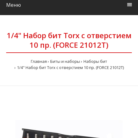
Меню
1/4" Hабор бит Torx с отверстием
10 пр. (FORCE 21012T)
Главная
Биты и наборы
Наборы бит
1/4" Hабор бит Torx с отверстием 10 пр. (FORCE 21012T)