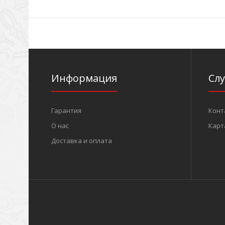
Информация
Сл
Гарантия
Конт
О нас
Карт
Доставка и оплата