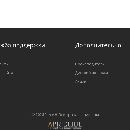
ужба поддержки
Дополнительно
акты
Производители
а сайта
Дистрибьюторам
Акции
© 2026 Force® Все права защищены