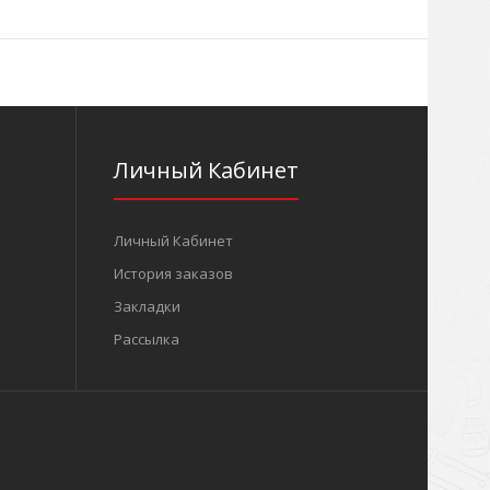
Личный Кабинет
Личный Кабинет
История заказов
Закладки
Рассылка