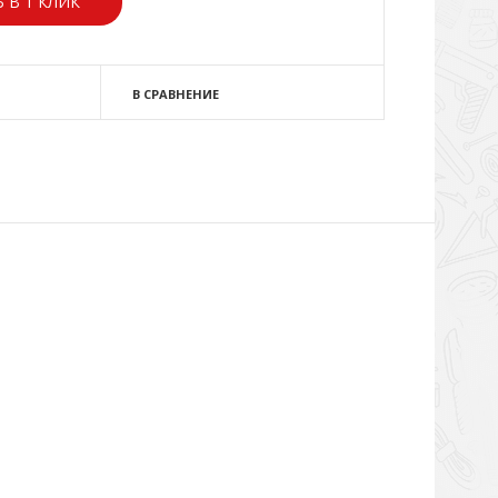
 В 1 КЛИК
В СРАВНЕНИЕ