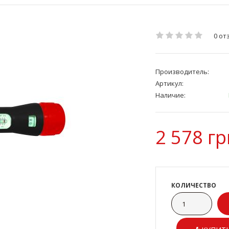
0 от
Производитель:
Артикул:
Наличие:
2 578 гр
КОЛИЧЕСТВО