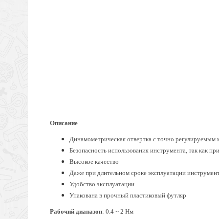
Описание
Динамометрическая отвертка с точно регулируемым 
Безопасность использования инструмента, так как пр
Высокое качество
Даже при длительном сроке эксплуатации инструмен
Удобство эксплуатации
Упакована в прочный пластиковый футляр
Рабочий диапазон
: 0.4 ~ 2 Hм