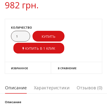
982 грн.
КОЛИЧЕСТВО
КУПИТЬ В 1 КЛИК
ИЗБРАННОЕ
В СРАВНЕНИЕ
Описание
Характеристики
Отзывов (0)
Описание