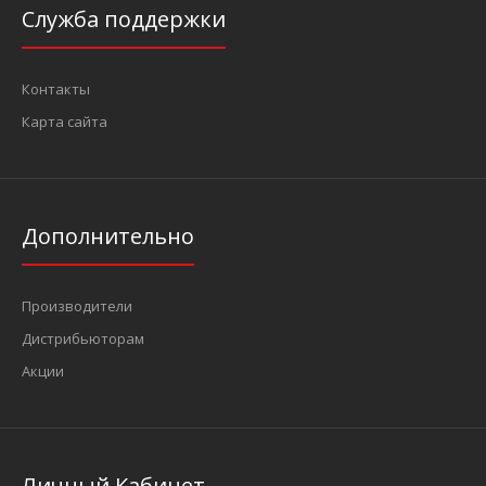
Служба поддержки
Контакты
Карта сайта
Дополнительно
Производители
Дистрибьюторам
Акции
Личный Кабинет