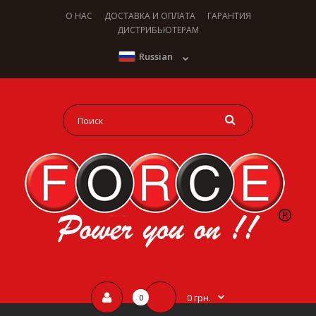
О НАС
ДОСТАВКА И ОПЛАТА
ГАРАНТИЯ
ДИСТРИБЬЮТЕРАМ
Russian
0 грн.
0