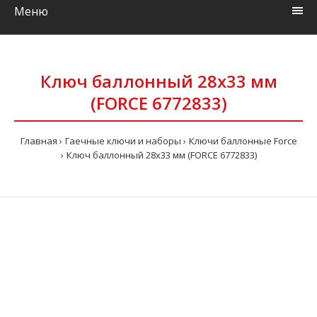
Меню
Ключ баллонный 28х33 мм
(FORCE 6772833)
Главная
Гаечные ключи и наборы
Ключи баллонные Force
Ключ баллонный 28х33 мм (FORCE 6772833)