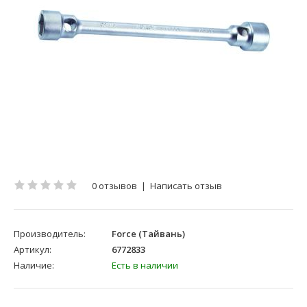
0 отзывов
|
Написать отзыв
Производитель:
Force (Тайвань)
Артикул:
6772833
Наличие:
Есть в наличии