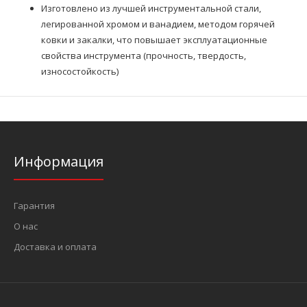
Изготовлено из лучшей инструментальной стали,
легированной хромом и ванадием, методом горячей
ковки и закалки, что повышает эксплуатационные
свойства инструмента (прочность, твердость,
износостойкость)
Информация
Гарантия
О нас
Доставка и оплата