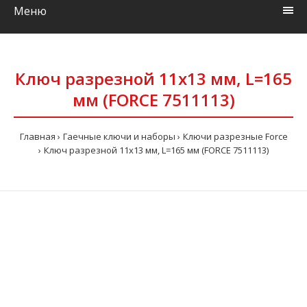
Меню
Ключ разрезной 11х13 мм, L=165
мм (FORCE 7511113)
Главная
Гаечные ключи и наборы
Ключи разрезные Force
Ключ разрезной 11х13 мм, L=165 мм (FORCE 7511113)