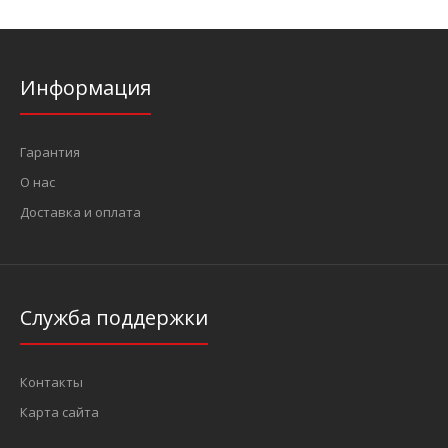
Информация
Гарантия
О нас
Доставка и оплата
Служба поддержки
Контакты
Карта сайта