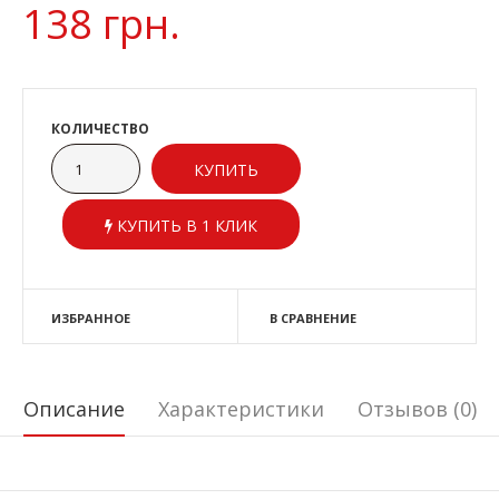
138 грн.
КОЛИЧЕСТВО
КУПИТЬ В 1 КЛИК
ИЗБРАННОЕ
В СРАВНЕНИЕ
Описание
Характеристики
Отзывов (0)