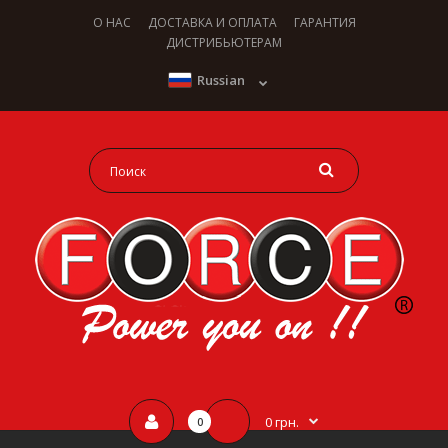
О НАС
ДОСТАВКА И ОПЛАТА
ГАРАНТИЯ
ДИСТРИБЬЮТЕРАМ
Russian
0 грн.
0