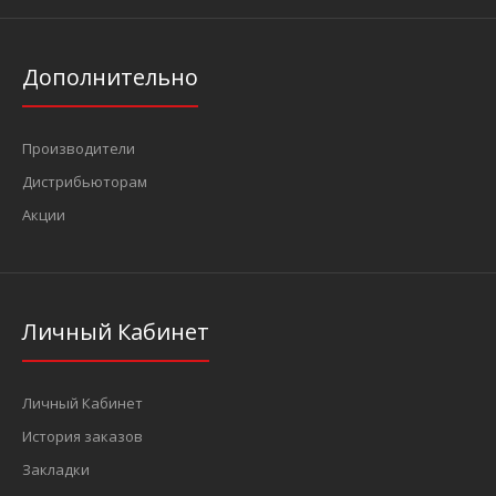
Дополнительно
Производители
Дистрибьюторам
Акции
Личный Кабинет
Личный Кабинет
История заказов
Закладки