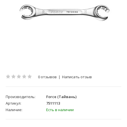
0 отзывов
|
Написать отзыв
Производитель:
Force (Тайвань)
Артикул:
7511113
Наличие:
Есть в наличии