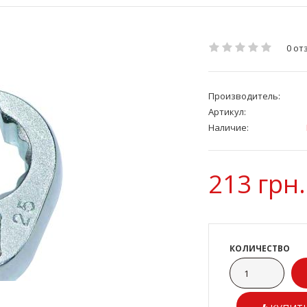
0 от
Производитель:
Артикул:
Наличие:
213 грн.
КОЛИЧЕСТВО