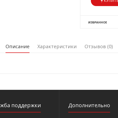
КУПИТЬ
ИЗБРАННОЕ
Описание
Характеристики
Отзывов (0)
ужба поддержки
Дополнительно