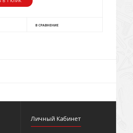
 В 1 КЛИК
В СРАВНЕНИЕ
Личный Кабинет