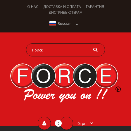
О НАС
ДОСТАВКА И ОПЛАТА
ГАРАНТИЯ
ДИСТРИБЬЮТЕРАМ
Russian
0 грн.
0