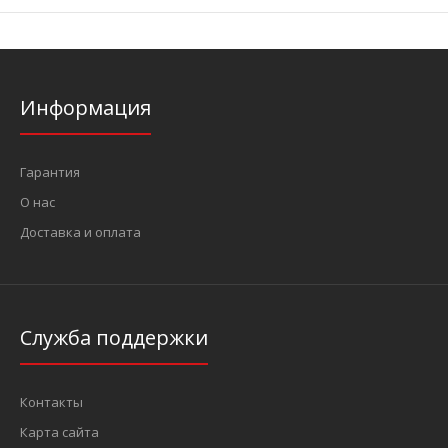
Информация
Гарантия
О нас
Доставка и оплата
Служба поддержки
Контакты
Карта сайта