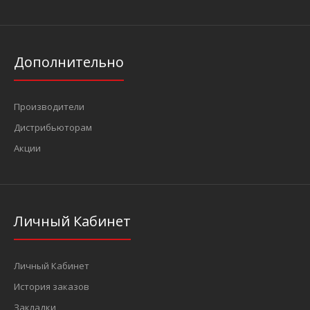
Дополнительно
Производители
Дистрибьюторам
Акции
Личный Кабинет
Личный Кабинет
История заказов
Закладки