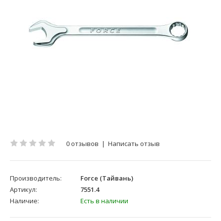
0 отзывов
|
Написать отзыв
Производитель:
Force (Тайвань)
Артикул:
7551.4
Наличие:
Есть в наличии