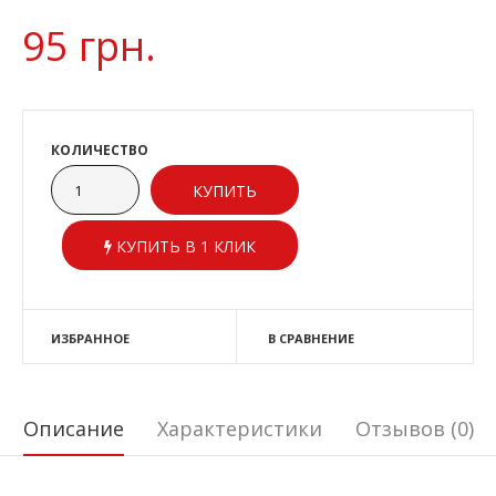
95 грн.
КОЛИЧЕСТВО
КУПИТЬ В 1 КЛИК
ИЗБРАННОЕ
В СРАВНЕНИЕ
Описание
Характеристики
Отзывов (0)