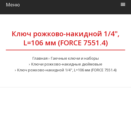
Меню
Ключ рожково-накидной 1/4",
L=106 мм (FORCE 7551.4)
Главная
Гаечные ключи и наборы
Ключи рожково-накидные дюймовые
Ключ рожково-накидной 1/4", L=106 мм (FORCE 7551.4)