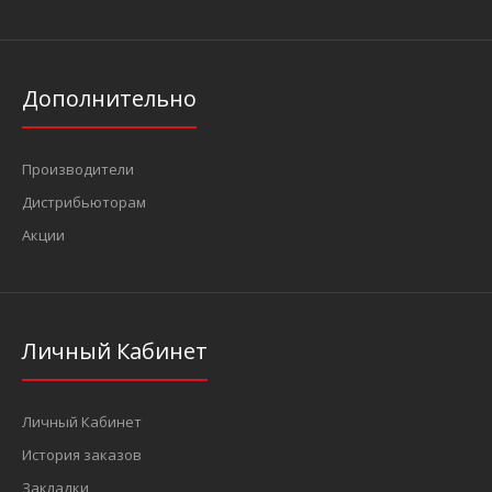
Дополнительно
Производители
Дистрибьюторам
Акции
Личный Кабинет
Личный Кабинет
История заказов
Закладки