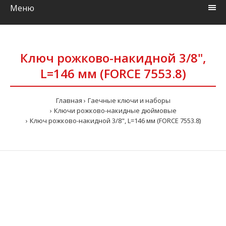
Меню
Ключ рожково-накидной 3/8",
L=146 мм (FORCE 7553.8)
Главная
Гаечные ключи и наборы
Ключи рожково-накидные дюймовые
Ключ рожково-накидной 3/8", L=146 мм (FORCE 7553.8)