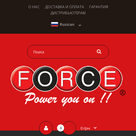
О НАС
ДОСТАВКА И ОПЛАТА
ГАРАНТИЯ
ДИСТРИБЬЮТЕРАМ
Russian
0 грн.
0