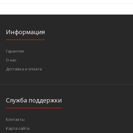
Информация
Гарантия
О нас
Доставка и оплата
Служба поддержки
Контакты
Карта сайта