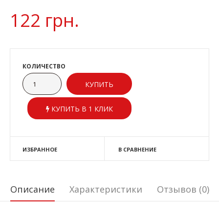
122 грн.
КОЛИЧЕСТВО
КУПИТЬ В 1 КЛИК
ИЗБРАННОЕ
В СРАВНЕНИЕ
Описание
Характеристики
Отзывов (0)