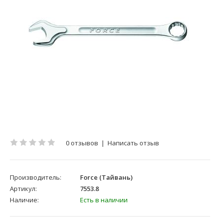
0 отзывов
|
Написать отзыв
Производитель:
Force (Тайвань)
Артикул:
7553.8
Наличие:
Есть в наличии