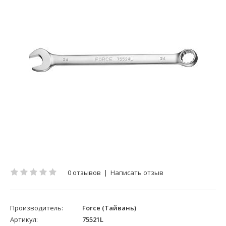
0 отзывов
|
Написать отзыв
Производитель:
Force (Тайвань)
Артикул:
75521L