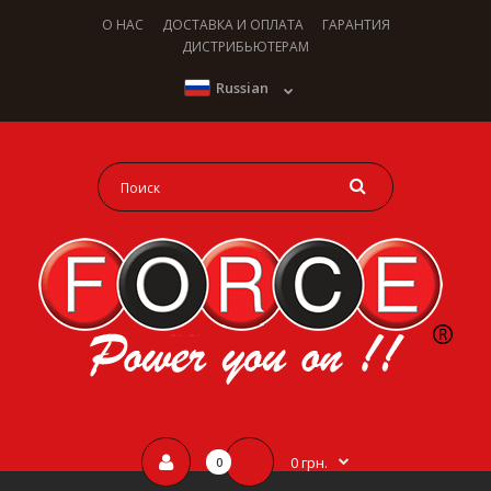
О НАС
ДОСТАВКА И ОПЛАТА
ГАРАНТИЯ
ДИСТРИБЬЮТЕРАМ
Russian
0 грн.
0