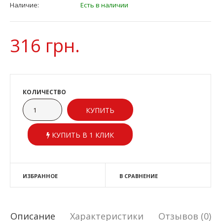
Наличие:
Есть в наличии
316 грн.
КОЛИЧЕСТВО
КУПИТЬ В 1 КЛИК
ИЗБРАННОЕ
В СРАВНЕНИЕ
Описание
Характеристики
Отзывов (0)