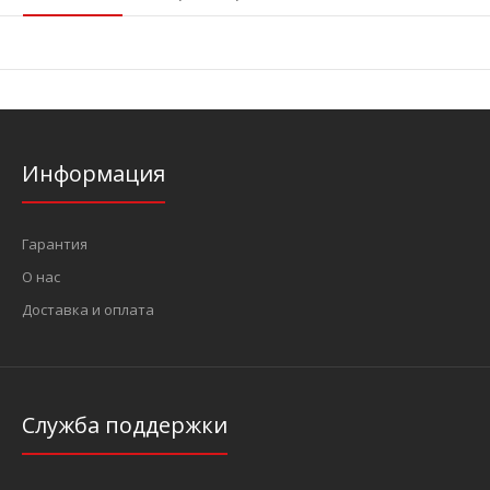
Информация
Гарантия
О нас
Доставка и оплата
Служба поддержки