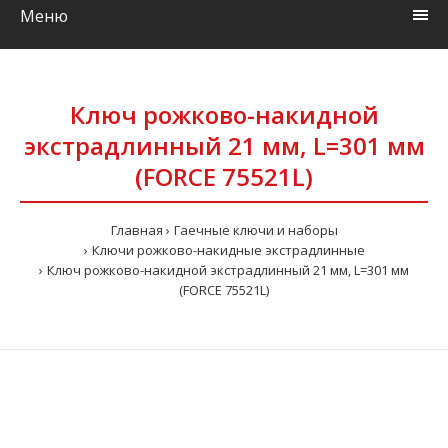
Меню
Ключ рожково-накидной
экстрадлинный 21 мм, L=301 мм
(FORCE 75521L)
Главная
Гаечные ключи и наборы
Ключи рожково-накидные экстрадлинные
Ключ рожково-накидной экстрадлинный 21 мм, L=301 мм
(FORCE 75521L)