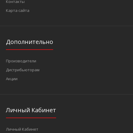
Контакты
Карта сайта
Дополнительно
Производители
Дистрибьюторам
Акции
Личный Кабинет
Личный Кабинет