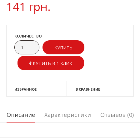
141 грн.
КОЛИЧЕСТВО
КУПИТЬ В 1 КЛИК
ИЗБРАННОЕ
В СРАВНЕНИЕ
Описание
Характеристики
Отзывов (0)