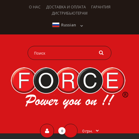
О НАС
ДОСТАВКА И ОПЛАТА
ГАРАНТИЯ
ДИСТРИБЬЮТЕРАМ
Russian
0 грн.
0