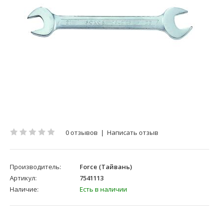
0 отзывов
|
Написать отзыв
Производитель:
Force (Тайвань)
Артикул:
7541113
Наличие:
Есть в наличии