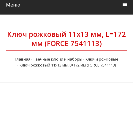
Меню
Ключ рожковый 11x13 мм, L=172
мм (FORCE 7541113)
Главная
Гаечные ключи и наборы
Ключи рожковые
Ключ рожковый 11x13 мм, L=172 мм (FORCE 7541113)