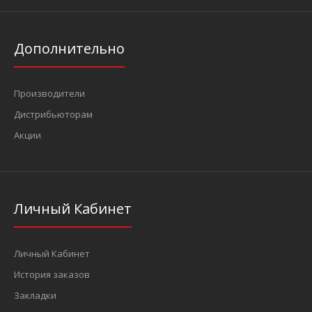
Дополнительно
Производители
Дистрибьюторам
Акции
Личный Кабинет
Личный Кабинет
История заказов
Закладки