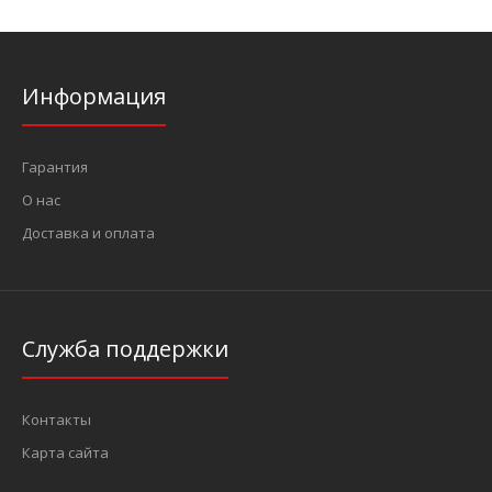
Информация
Гарантия
О нас
Доставка и оплата
Служба поддержки
Контакты
Карта сайта