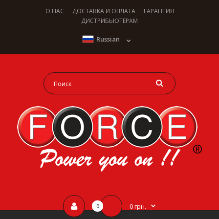
О НАС
ДОСТАВКА И ОПЛАТА
ГАРАНТИЯ
ДИСТРИБЬЮТЕРАМ
Russian
0 грн.
0