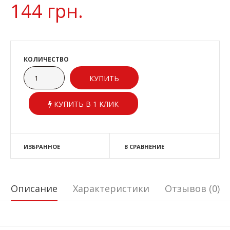
144 грн.
КОЛИЧЕСТВО
КУПИТЬ В 1 КЛИК
ИЗБРАННОЕ
В СРАВНЕНИЕ
Описание
Характеристики
Отзывов (0)