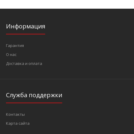
Информация
Гарантия
О нас
Доставка и оплата
Служба поддержки
Контакты
Карта сайта