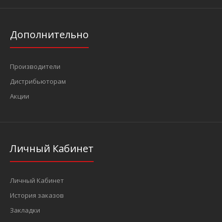
Дополнительно
Производители
Дистрибьюторам
Акции
Личный Кабинет
Личный Кабинет
История заказов
Закладки