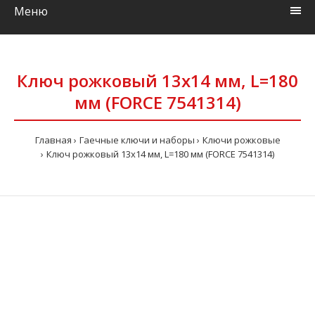
Меню
Ключ рожковый 13x14 мм, L=180
мм (FORCE 7541314)
Главная
Гаечные ключи и наборы
Ключи рожковые
Ключ рожковый 13x14 мм, L=180 мм (FORCE 7541314)