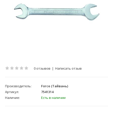
0 отзывов
|
Написать отзыв
Производитель:
Force (Тайвань)
Артикул:
7541314
Наличие:
Есть в наличии