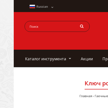
Russian
Каталог инструмента
Акции
Пр
Ключ ро
Главная
Гаечные