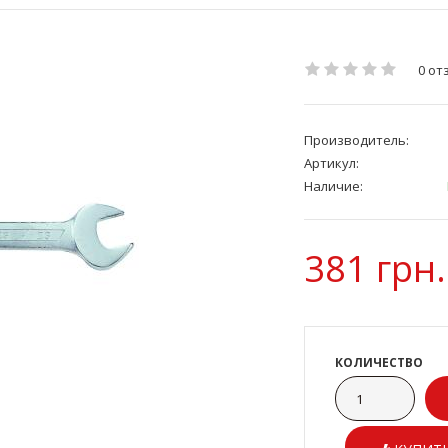
0 от
Производитель:
Артикул:
Наличие:
381 грн.
КОЛИЧЕСТВО