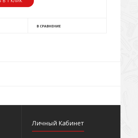
 В 1 КЛИК
В СРАВНЕНИЕ
Личный Кабинет