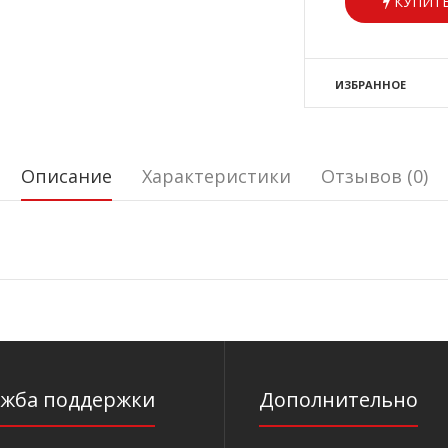
КУПИТЬ
ИЗБРАННОЕ
Описание
Характеристики
Отзывов (0)
ужба поддержки
Дополнительно