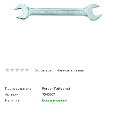
0 отзывов
|
Написать отзыв
Производитель:
Force (Тайвань)
Артикул:
7540607
Наличие:
Есть в наличии