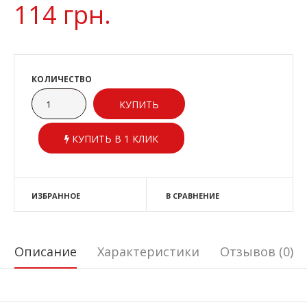
114 грн.
КОЛИЧЕСТВО
КУПИТЬ В 1 КЛИК
ИЗБРАННОЕ
В СРАВНЕНИЕ
Описание
Характеристики
Отзывов (0)