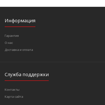
Информация
Гарантия
О нас
Доставка и оплата
Служба поддержки
Контакты
Карта сайта