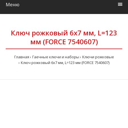
Меню
Ключ рожковый 6x7 мм, L=123
мм (FORCE 7540607)
Главная
Гаечные ключи и наборы
Ключи рожковые
Ключ рожковый 6x7 мм, L=123 мм (FORCE 7540607)