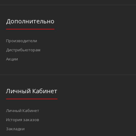
Дополнительно
Производители
Дистрибьюторам
Акции
Личный Кабинет
Личный Кабинет
История заказов
Закладки