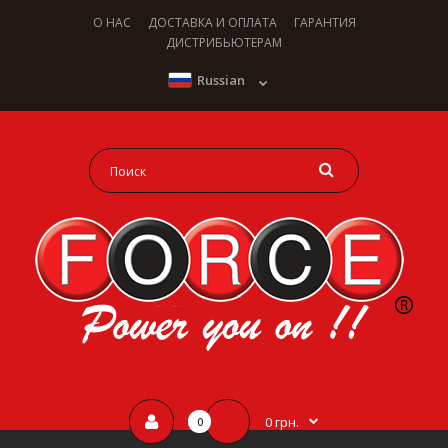
О НАС
ДОСТАВКА И ОПЛАТА
ГАРАНТИЯ
ДИСТРИБЬЮТЕРАМ
Russian
0 грн.
0