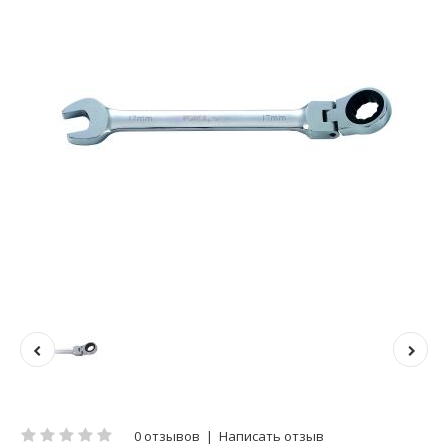
0 отзывов
|
Написать отзыв