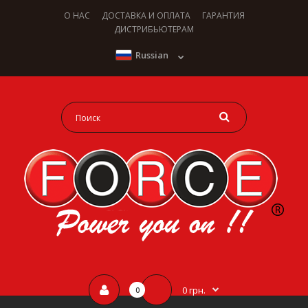
О НАС
ДОСТАВКА И ОПЛАТА
ГАРАНТИЯ
ДИСТРИБЬЮТЕРАМ
Russian
0 грн.
0