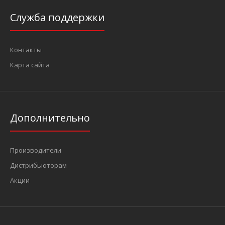
Служба поддержки
Контакты
Карта сайта
Дополнительно
Производители
Дистрибьюторам
Акции