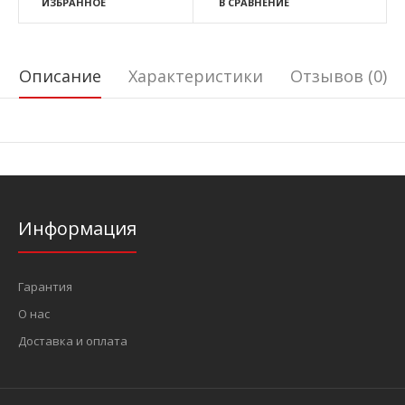
ИЗБРАННОЕ
В СРАВНЕНИЕ
Описание
Характеристики
Отзывов (0)
Информация
Гарантия
О нас
Доставка и оплата