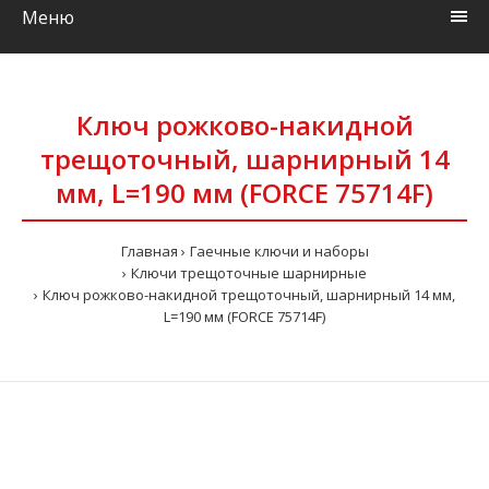
Меню
Ключ рожково-накидной
трещоточный, шарнирный 14
мм, L=190 мм (FORCE 75714F)
Главная
Гаечные ключи и наборы
Ключи трещоточные шарнирные
Ключ рожково-накидной трещоточный, шарнирный 14 мм,
L=190 мм (FORCE 75714F)