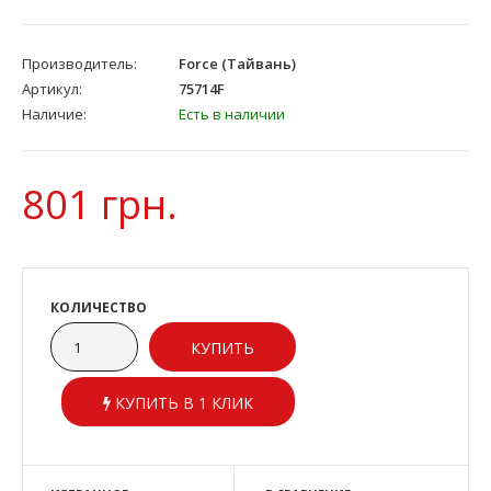
Производитель:
Force (Тайвань)
Артикул:
75714F
Наличие:
Есть в наличии
801 грн.
КОЛИЧЕСТВО
КУПИТЬ В 1 КЛИК