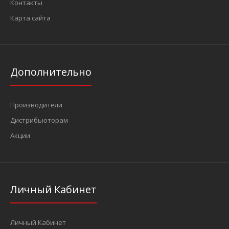
Контакты
Карта сайта
Дополнительно
Производители
Дистрибьюторам
Акции
Личный Кабинет
Личный Кабинет