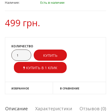
Наличие:
Есть в наличии
499 грн.
КОЛИЧЕСТВО
КУПИТЬ В 1 КЛИК
ИЗБРАННОЕ
В СРАВНЕНИЕ
Описание
Характеристики
Отзывов (0)