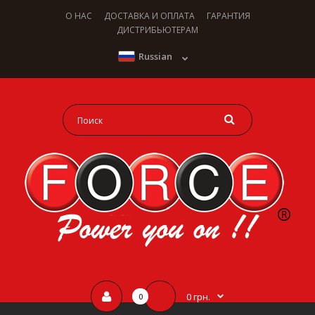
О НАС
ДОСТАВКА И ОПЛАТА
ГАРАНТИЯ
ДИСТРИБЬЮТЕРАМ
Russian
0 грн.
0