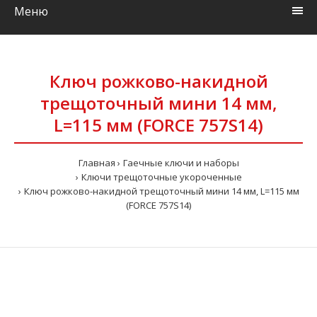
Меню
Ключ рожково-накидной
трещоточный мини 14 мм,
L=115 мм (FORCE 757S14)
Главная
Гаечные ключи и наборы
Ключи трещоточные укороченные
Ключ рожково-накидной трещоточный мини 14 мм, L=115 мм
(FORCE 757S14)