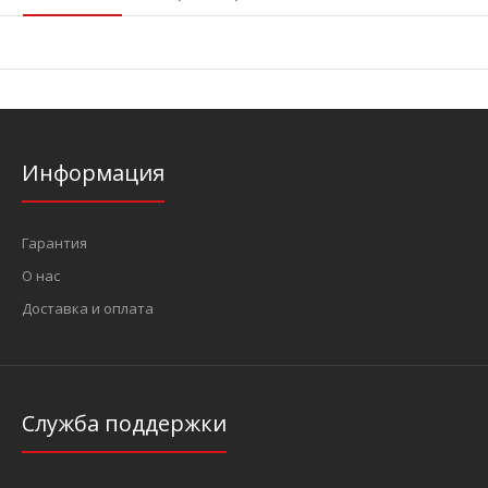
Информация
Гарантия
О нас
Доставка и оплата
Служба поддержки