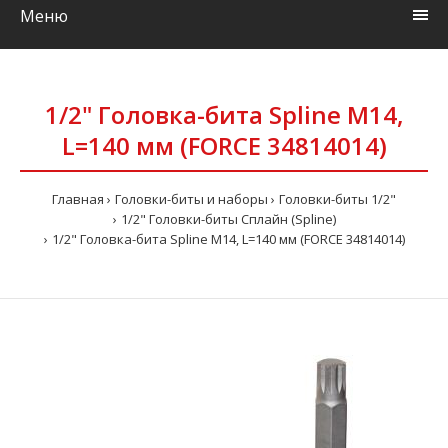
Меню
1/2" Головка-бита Spline M14,
L=140 мм (FORCE 34814014)
Главная
Головки-биты и наборы
Головки-биты 1/2"
1/2" Головки-биты Сплайн (Spline)
1/2" Головка-бита Spline M14, L=140 мм (FORCE 34814014)