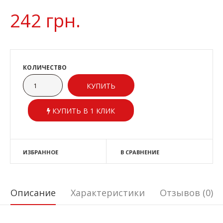
242 грн.
КОЛИЧЕСТВО
КУПИТЬ В 1 КЛИК
ИЗБРАННОЕ
В СРАВНЕНИЕ
Описание
Характеристики
Отзывов (0)