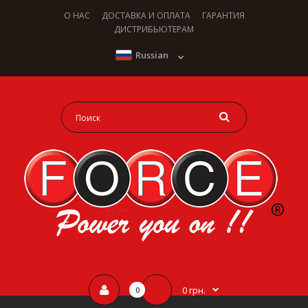
О НАС
ДОСТАВКА И ОПЛАТА
ГАРАНТИЯ
ДИСТРИБЬЮТЕРАМ
Russian
0 грн.
0