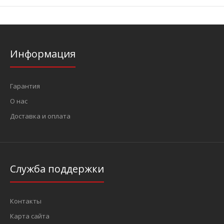
Информация
Гарантия
О нас
Доставка и оплата
Служба поддержки
Контакты
Карта сайта