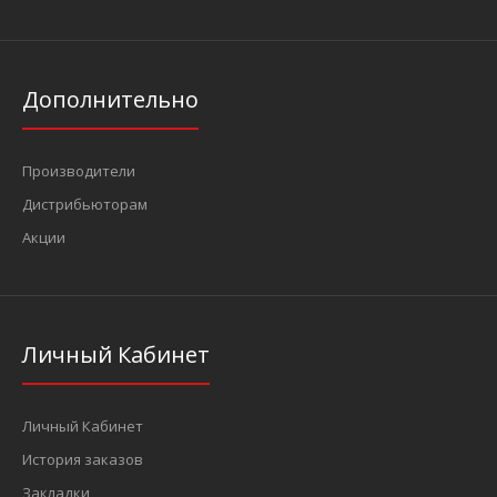
Дополнительно
Производители
Дистрибьюторам
Акции
Личный Кабинет
Личный Кабинет
История заказов
Закладки