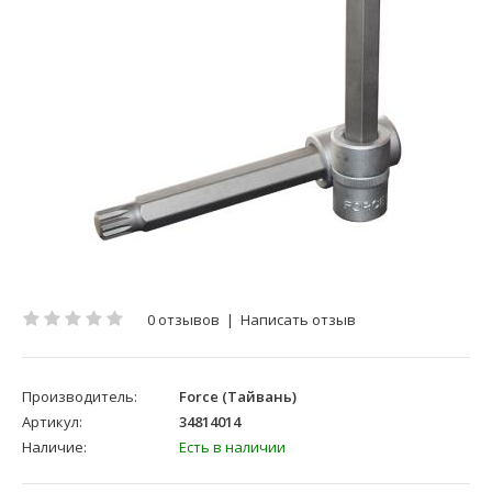
0 отзывов
|
Написать отзыв
Производитель:
Force (Тайвань)
Артикул:
34814014
Наличие:
Есть в наличии