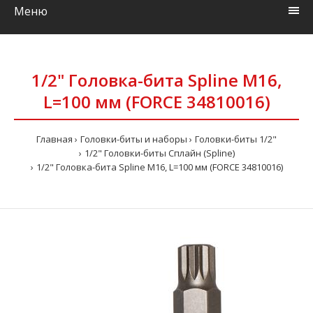
Меню
1/2" Головка-бита Spline М16,
L=100 мм (FORCE 34810016)
Главная
Головки-биты и наборы
Головки-биты 1/2"
1/2" Головки-биты Сплайн (Spline)
1/2" Головка-бита Spline М16, L=100 мм (FORCE 34810016)