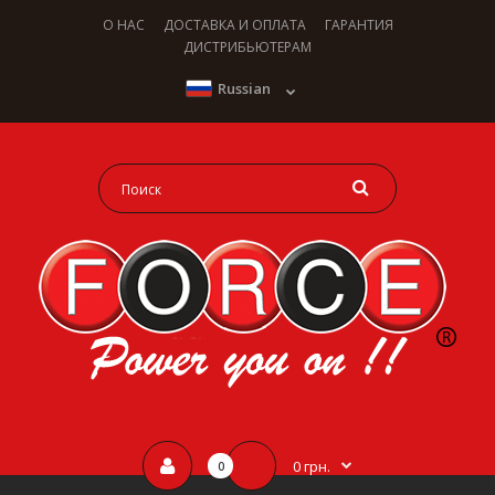
О НАС
ДОСТАВКА И ОПЛАТА
ГАРАНТИЯ
ДИСТРИБЬЮТЕРАМ
Russian
0 грн.
0