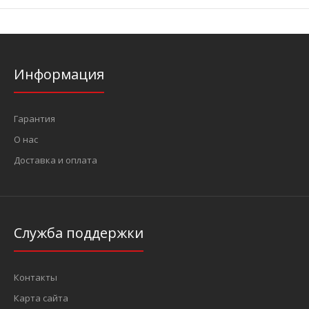
Информация
Гарантия
О нас
Доставка и оплата
Служба поддержки
Контакты
Карта сайта