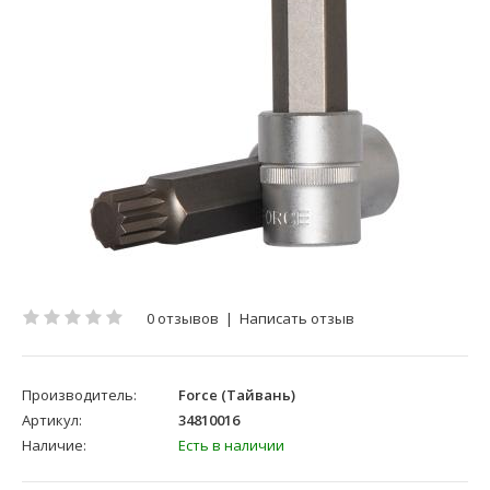
0 отзывов
|
Написать отзыв
Производитель:
Force (Тайвань)
Артикул:
34810016
Наличие:
Есть в наличии