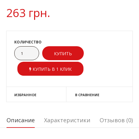
263 грн.
КОЛИЧЕСТВО
КУПИТЬ В 1 КЛИК
ИЗБРАННОЕ
В СРАВНЕНИЕ
Описание
Характеристики
Отзывов (0)