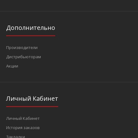
Дополнительно
Производители
Дистрибьюторам
Акции
Личный Кабинет
Личный Кабинет
История заказов
Закладки