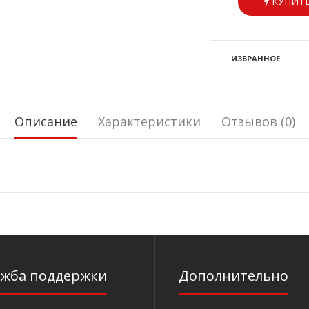
КУПИТЬ
ИЗБРАННОЕ
Описание
Характеристики
Отзывов (0)
ужба поддержки
Дополнительно