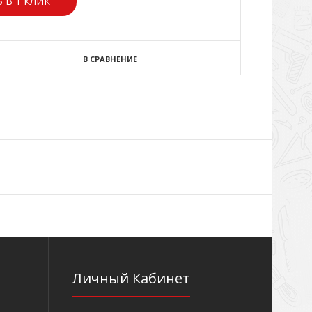
 В 1 КЛИК
В СРАВНЕНИЕ
Личный Кабинет