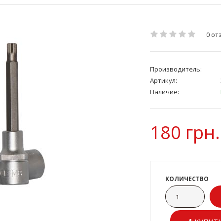
0 от
Производитель:
Артикул:
Наличие:
180 грн.
КОЛИЧЕСТВО