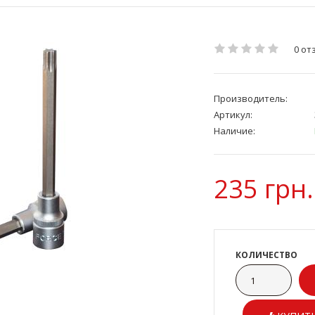
0 от
Производитель:
Артикул:
Наличие:
235 грн.
КОЛИЧЕСТВО