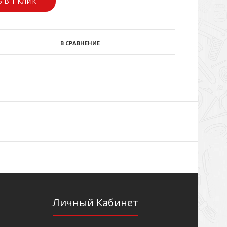
 В 1 КЛИК
В СРАВНЕНИЕ
Личный Кабинет