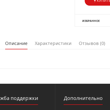
КУПИТЬ
ИЗБРАННОЕ
Описание
Характеристики
Отзывов (0)
ужба поддержки
Дополнительно