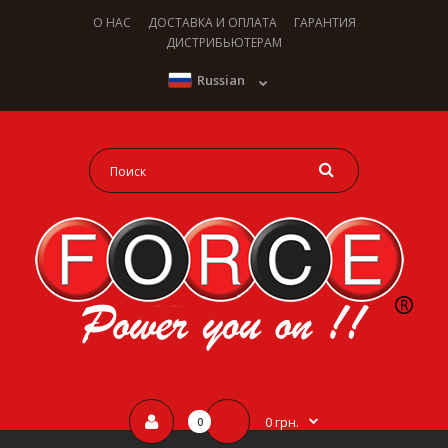
О НАС
ДОСТАВКА И ОПЛАТА
ГАРАНТИЯ
ДИСТРИБЬЮТЕРАМ
Russian
0 грн.
0