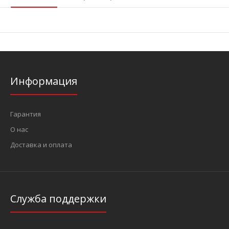
Информация
Гарантия
О нас
Доставка и оплата
Служба поддержки