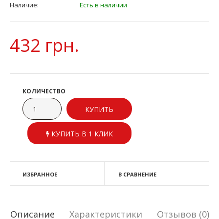
Наличие:
Есть в наличии
432 грн.
КОЛИЧЕСТВО
КУПИТЬ В 1 КЛИК
ИЗБРАННОЕ
В СРАВНЕНИЕ
Описание
Характеристики
Отзывов (0)