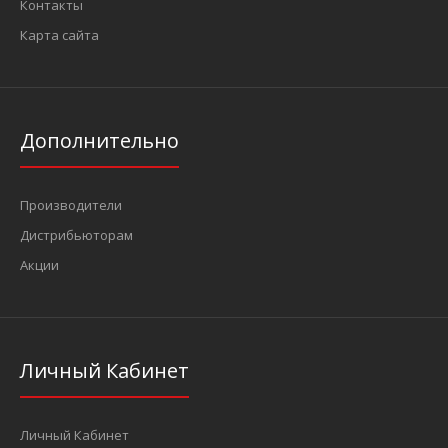
Контакты
Карта сайта
Дополнительно
Производители
Дистрибьюторам
Акции
Личный Кабинет
Личный Кабинет