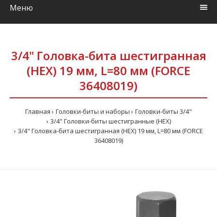
Меню
3/4" Головка-бита шестигранная
(HEX) 19 мм, L=80 мм (FORCE
36408019)
Главная
Головки-биты и наборы
Головки-биты 3/4"
3/4" Головки-биты шестигранные (HEX)
3/4" Головка-бита шестигранная (HEX) 19 мм, L=80 мм (FORCE
36408019)