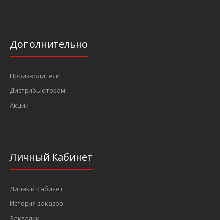
Дополнительно
Производители
Дистрибьюторам
Акции
Личный Кабинет
Личный Кабинет
История заказов
Закладки