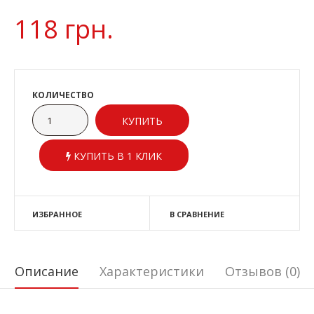
118 грн.
КОЛИЧЕСТВО
КУПИТЬ В 1 КЛИК
ИЗБРАННОЕ
В СРАВНЕНИЕ
Описание
Характеристики
Отзывов (0)