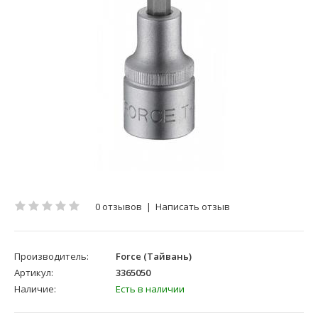
0 отзывов
|
Написать отзыв
Производитель:
Force (Тайвань)
Артикул:
3365050
Наличие:
Есть в наличии