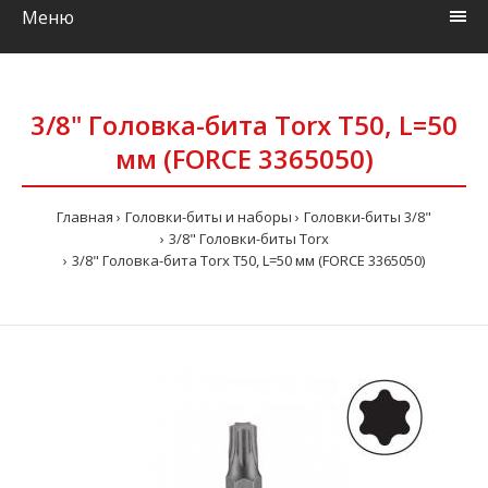
Меню
3/8" Головка-бита Torx Т50, L=50
мм (FORCE 3365050)
Главная
Головки-биты и наборы
Головки-биты 3/8"
3/8" Головки-биты Torx
3/8" Головка-бита Torx Т50, L=50 мм (FORCE 3365050)