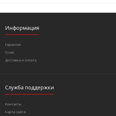
Информация
Гарантия
О нас
Доставка и оплата
Служба поддержки
Контакты
Карта сайта