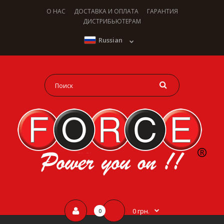
О НАС
ДОСТАВКА И ОПЛАТА
ГАРАНТИЯ
ДИСТРИБЬЮТЕРАМ
Russian
0 грн.
0