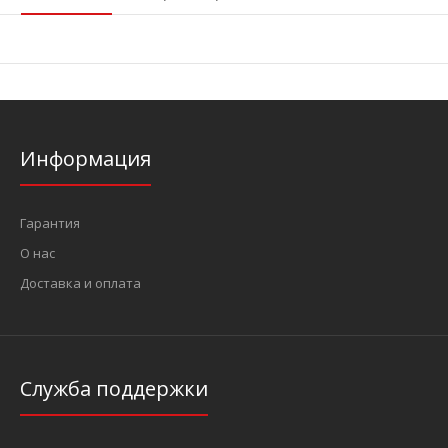
Информация
Гарантия
О нас
Доставка и оплата
Служба поддержки