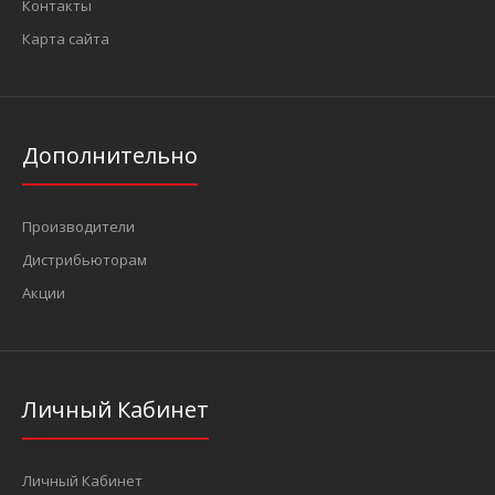
Контакты
Карта сайта
Дополнительно
Производители
Дистрибьюторам
Акции
Личный Кабинет
Личный Кабинет