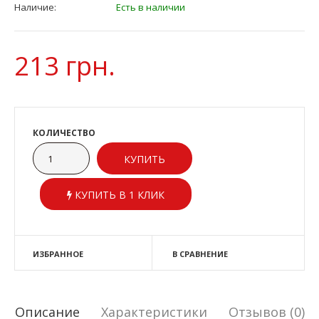
Наличие:
Есть в наличии
213 грн.
КОЛИЧЕСТВО
КУПИТЬ В 1 КЛИК
ИЗБРАННОЕ
В СРАВНЕНИЕ
Описание
Характеристики
Отзывов (0)