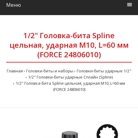
Меню
1/2" Головка-бита Spline
цельная, ударная М10, L=60 мм
(FORCE 24806010)
Главная
Головки-биты и наборы
Головки-биты ударные 1/2"
1/2" Головки-биты ударные Сплайн (Spline)
1/2" Головка-бита Spline цельная, ударная М10, L=60 мм
(FORCE 24806010)