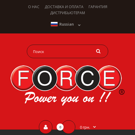
О НАС
ДОСТАВКА И ОПЛАТА
ГАРАНТИЯ
ДИСТРИБЬЮТЕРАМ
Russian
0 грн.
0