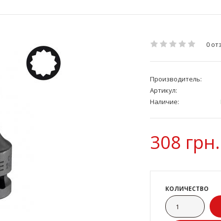
0 от
Производитель:
Артикул:
Наличие:
308 грн.
КОЛИЧЕСТВО