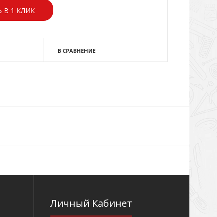
 В 1 КЛИК
В СРАВНЕНИЕ
Личный Кабинет