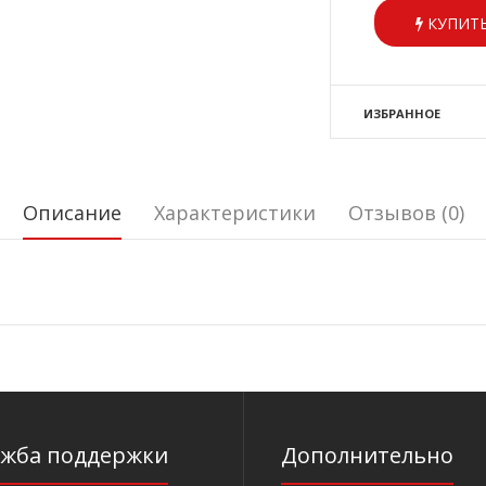
КУПИТЬ
ИЗБРАННОЕ
Описание
Характеристики
Отзывов (0)
ужба поддержки
Дополнительно