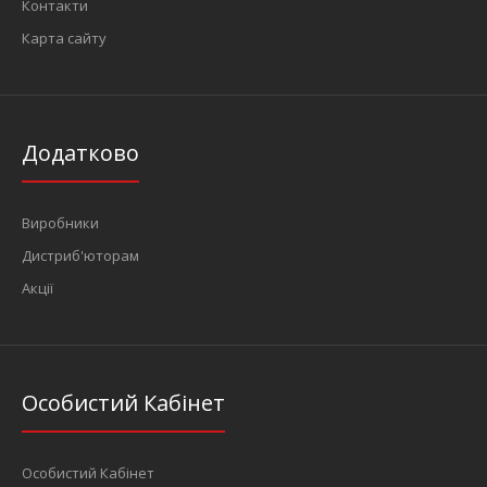
Контакти
Карта сайту
Додатково
Виробники
Дистриб'юторам
Акції
Особистий Кабінет
Особистий Кабінет