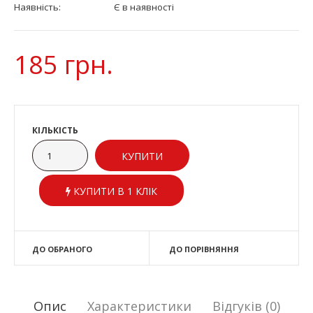
Наявність:
Є в наявності
185 грн.
КІЛЬКІСТЬ
КУПИТИ В 1 КЛІК
ДО ОБРАНОГО
ДО ПОРІВНЯННЯ
Опис
Характеристики
Відгуків (0)