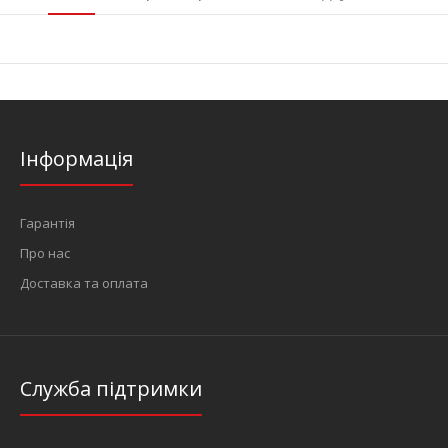
Інформація
Гарантія
Про нас
Доставка та оплата
Служба підтримки