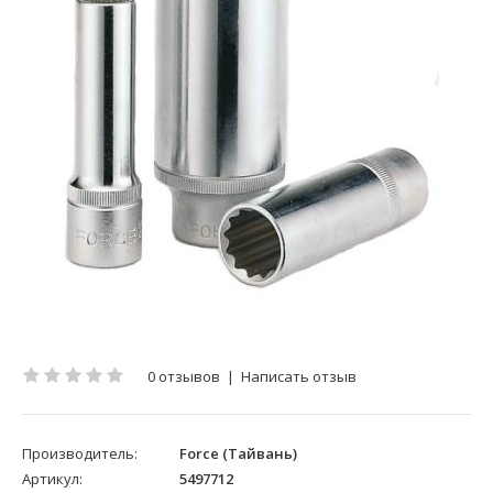
0 отзывов
|
Написать отзыв
Производитель:
Force (Тайвань)
Артикул:
5497712