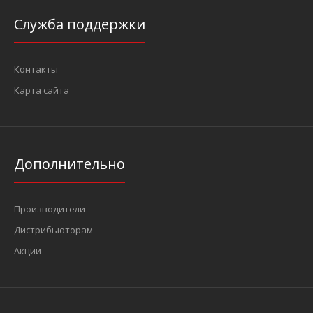
Служба поддержки
Контакты
Карта сайта
Дополнительно
Производители
Дистрибьюторам
Акции