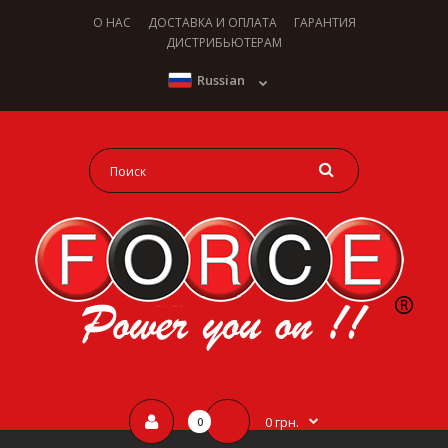
О НАС
ДОСТАВКА И ОПЛАТА
ГАРАНТИЯ
ДИСТРИБЬЮТЕРАМ
Russian
0 грн.
0