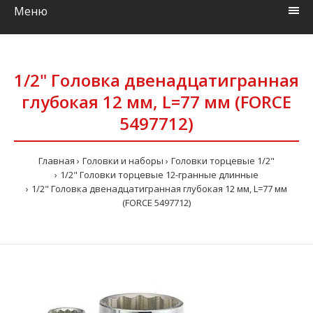
Меню
1/2" Головка двенадцатигранная
глубокая 12 мм, L=77 мм (FORCE
5497712)
Главная
Головки и наборы
Головки торцевые 1/2"
1/2" Головки торцевые 12-гранные длинные
1/2" Головка двенадцатигранная глубокая 12 мм, L=77 мм
(FORCE 5497712)