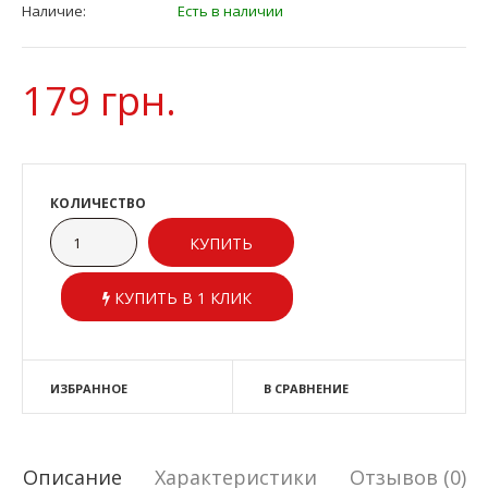
Наличие:
Есть в наличии
179 грн.
КОЛИЧЕСТВО
КУПИТЬ В 1 КЛИК
ИЗБРАННОЕ
В СРАВНЕНИЕ
Описание
Характеристики
Отзывов (0)