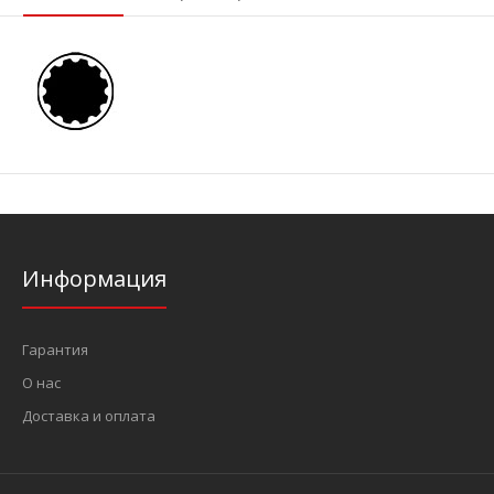
Информация
Гарантия
О нас
Доставка и оплата