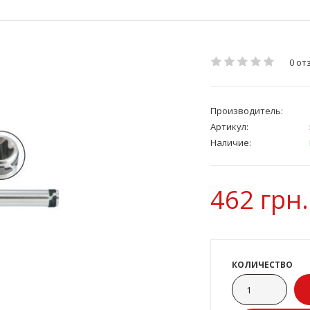
0 от
Производитель:
Артикул:
Наличие:
462 грн.
КОЛИЧЕСТВО