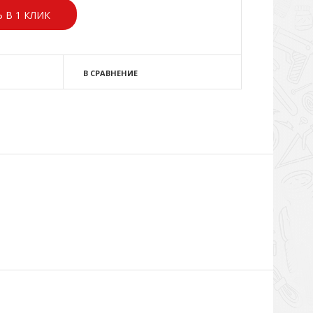
 В 1 КЛИК
В СРАВНЕНИЕ