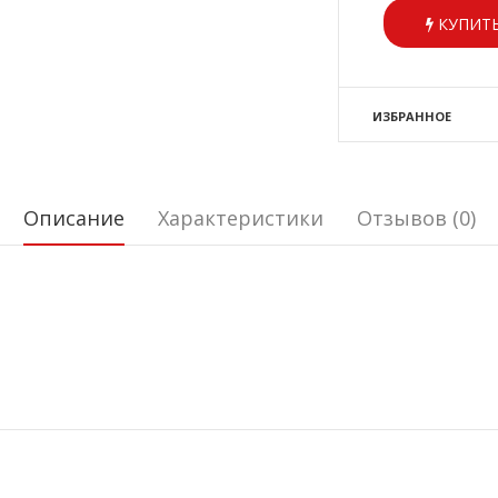
КУПИТЬ
ИЗБРАННОЕ
Описание
Характеристики
Отзывов (0)