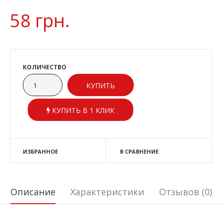
58 грн.
КОЛИЧЕСТВО
КУПИТЬ В 1 КЛИК
ИЗБРАННОЕ
В СРАВНЕНИЕ
Описание
Характеристики
Отзывов (0)