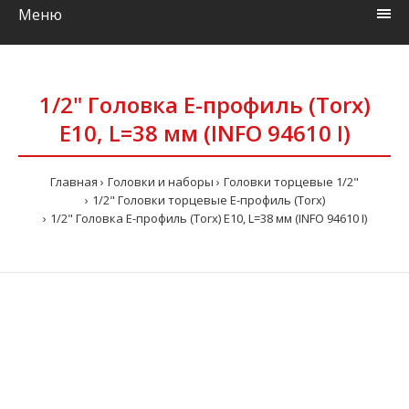
Меню
1/2" Головка Е-профиль (Torx)
E10, L=38 мм (INFO 94610 I)
Главная
Головки и наборы
Головки торцевые 1/2"
1/2" Головки торцевые Е-профиль (Torx)
1/2" Головка Е-профиль (Torx) E10, L=38 мм (INFO 94610 I)