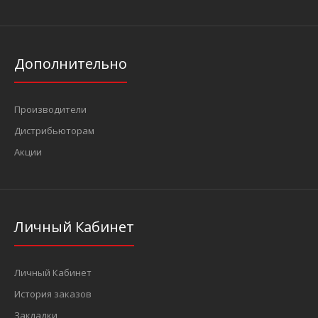
Дополнительно
Производители
Дистрибьюторам
Акции
Личный Кабинет
Личный Кабинет
История заказов
Закладки