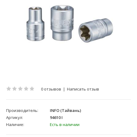
0 отзывов
|
Написать отзыв
Производитель:
INFO (Тайвань)
Артикул:
94610 I
Наличие:
Есть в наличии