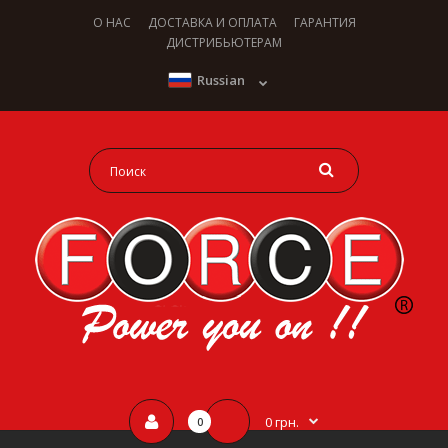
О НАС
ДОСТАВКА И ОПЛАТА
ГАРАНТИЯ
ДИСТРИБЬЮТЕРАМ
Russian
0 грн.
0