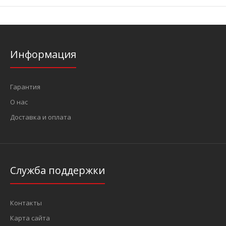
Информация
Гарантия
О нас
Доставка и оплата
Служба поддержки
Контакты
Карта сайта