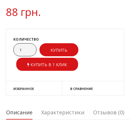
88 грн.
КОЛИЧЕСТВО
КУПИТЬ В 1 КЛИК
ИЗБРАННОЕ
В СРАВНЕНИЕ
Описание
Характеристики
Отзывов (0)