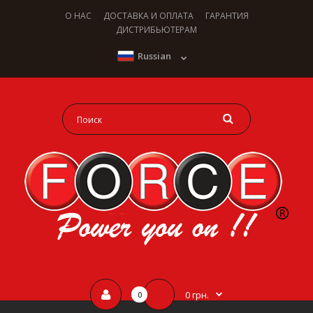
О НАС
ДОСТАВКА И ОПЛАТА
ГАРАНТИЯ
ДИСТРИБЬЮТЕРАМ
Russian
0 грн.
0