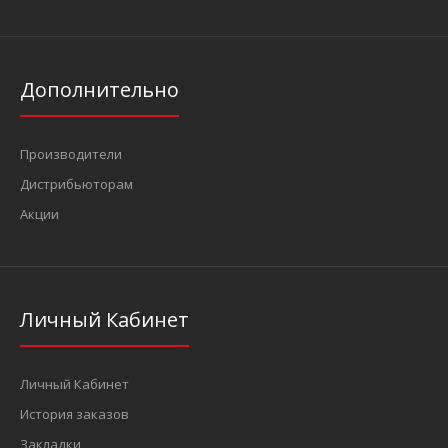
Дополнительно
Производители
Дистрибьюторам
Акции
Личный Кабинет
Личный Кабинет
История заказов
Закладки