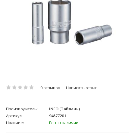
0 отзывов
|
Написать отзыв
Производитель:
INFO (Тайвань)
Артикул:
9457720 I
Наличие:
Есть в наличии