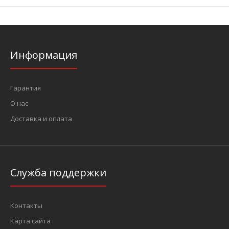
Информация
Гарантия
О нас
Доставка и оплата
Служба поддержки
Контакты
Карта сайта