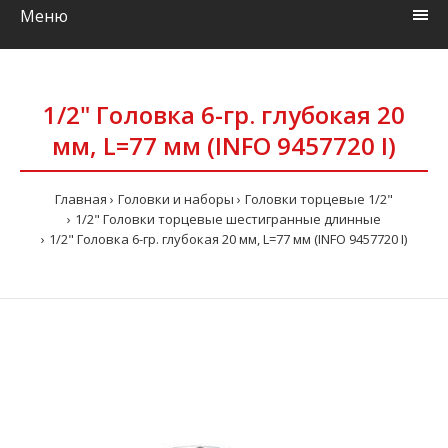
Меню
1/2" Головка 6-гр. глубокая 20
мм, L=77 мм (INFO 9457720 I)
Главная
Головки и наборы
Головки торцевые 1/2"
1/2" Головки торцевые шестигранные длинные
1/2" Головка 6-гр. глубокая 20 мм, L=77 мм (INFO 9457720 I)