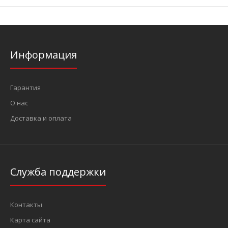
Информация
Гарантия
О нас
Доставка и оплата
Служба поддержки
Контакты
Карта сайта