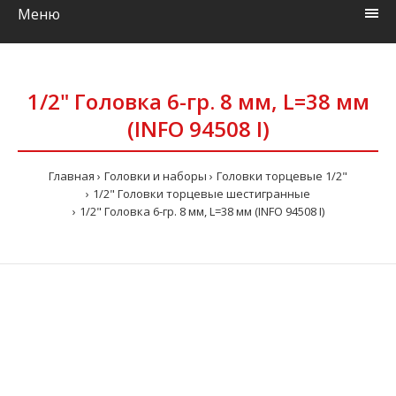
Меню
1/2" Головка 6-гр. 8 мм, L=38 мм
(INFO 94508 I)
Главная
Головки и наборы
Головки торцевые 1/2"
1/2" Головки торцевые шестигранные
1/2" Головка 6-гр. 8 мм, L=38 мм (INFO 94508 I)