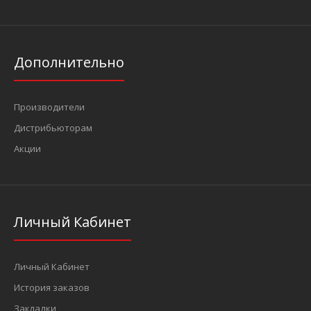
Дополнительно
Производители
Дистрибьюторам
Акции
Личный Кабинет
Личный Кабинет
История заказов
Закладки