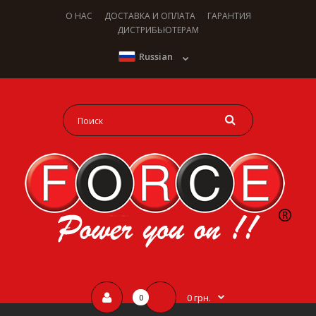
О НАС
ДОСТАВКА И ОПЛАТА
ГАРАНТИЯ
ДИСТРИБЬЮТЕРАМ
Russian
0 грн.
0