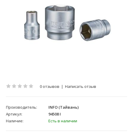
0 отзывов
|
Написать отзыв
Производитель:
INFO (Тайвань)
Артикул:
94508 I
Наличие:
Есть в наличии