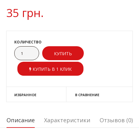
35 грн.
КОЛИЧЕСТВО
КУПИТЬ В 1 КЛИК
ИЗБРАННОЕ
В СРАВНЕНИЕ
Описание
Характеристики
Отзывов (0)