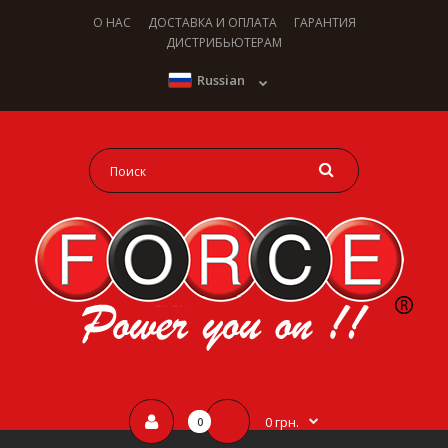
О НАС
ДОСТАВКА И ОПЛАТА
ГАРАНТИЯ
ДИСТРИБЬЮТЕРАМ
Russian
0 грн.
0