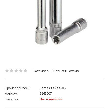
0 отзывов
|
Написать отзыв
Производитель:
Force (Тайвань)
Артикул:
5265007
Наличие:
Нет в наличии