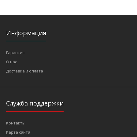
Информация
Гарантия
О нас
Доставка и оплата
Служба поддержки
Контакты
Карта сайта