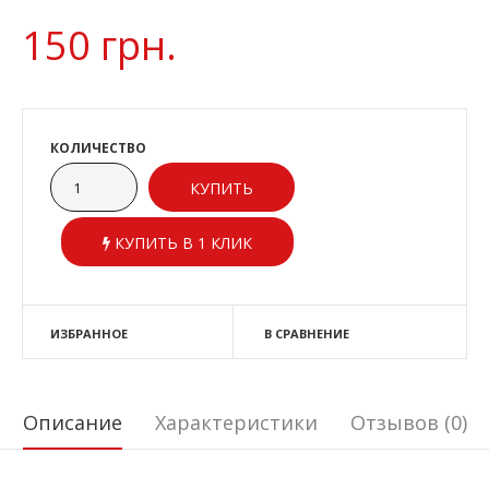
150 грн.
КОЛИЧЕСТВО
КУПИТЬ В 1 КЛИК
ИЗБРАННОЕ
В СРАВНЕНИЕ
Описание
Характеристики
Отзывов (0)