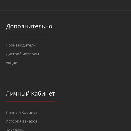
Дополнительно
Производители
Дистрибьюторам
Акции
Личный Кабинет
Личный Кабинет
История заказов
Закладки