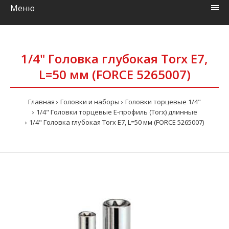
Меню
1/4" Головка глубокая Torx E7,
L=50 мм (FORCE 5265007)
Главная
Головки и наборы
Головки торцевые 1/4"
1/4" Головки торцевые Е-профиль (Torx) длинные
1/4" Головка глубокая Torx E7, L=50 мм (FORCE 5265007)