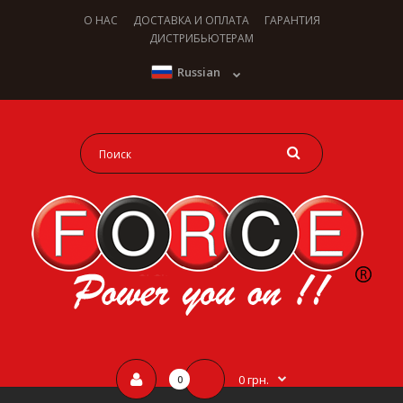
О НАС
ДОСТАВКА И ОПЛАТА
ГАРАНТИЯ
ДИСТРИБЬЮТЕРАМ
Russian
0 грн.
0