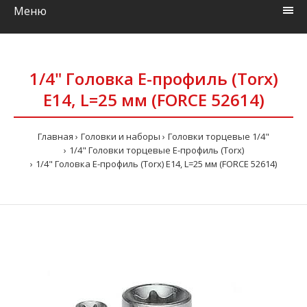
Меню
1/4" Головка E-профиль (Torx)
Е14, L=25 мм (FORCE 52614)
Главная
Головки и наборы
Головки торцевые 1/4"
1/4" Головки торцевые Е-профиль (Torx)
1/4" Головка E-профиль (Torx) Е14, L=25 мм (FORCE 52614)