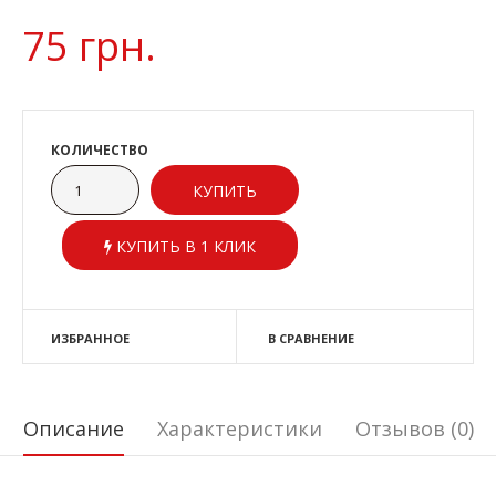
75 грн.
КОЛИЧЕСТВО
КУПИТЬ В 1 КЛИК
ИЗБРАННОЕ
В СРАВНЕНИЕ
Описание
Характеристики
Отзывов (0)