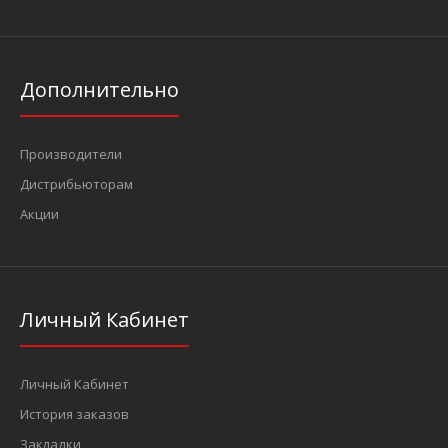
Дополнительно
Производители
Дистрибьюторам
Акции
Личный Кабинет
Личный Кабинет
История заказов
Закладки