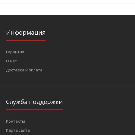
Информация
Гарантия
О нас
Доставка и оплата
Служба поддержки
Контакты
Карта сайта