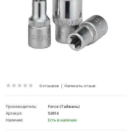
0 отзывов
|
Написать отзыв
Производитель:
Force (Тайвань)
Артикул:
52614
Наличие:
Есть в наличии