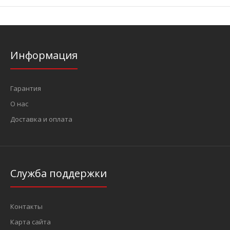
Информация
Гарантия
О нас
Доставка и оплата
Служба поддержки
Контакты
Карта сайта