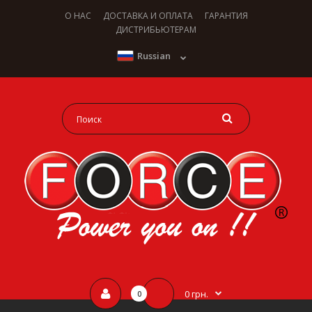
О НАС
ДОСТАВКА И ОПЛАТА
ГАРАНТИЯ
ДИСТРИБЬЮТЕРАМ
Russian
0 грн.
0