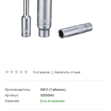
0 отзывов
|
Написать отзыв
Производитель:
INFO (Тайвань)
Артикул:
9255004 I
Наличие:
Есть в наличии