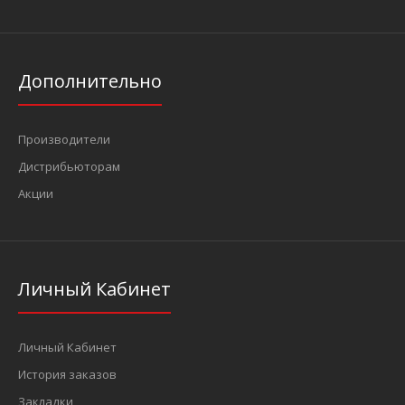
Дополнительно
Производители
Дистрибьюторам
Акции
Личный Кабинет
Личный Кабинет
История заказов
Закладки