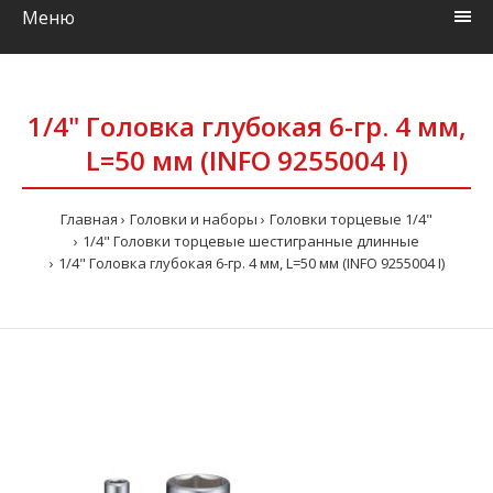
Меню
1/4" Головка глубокая 6-гр. 4 мм,
L=50 мм (INFO 9255004 I)
Главная
Головки и наборы
Головки торцевые 1/4"
1/4" Головки торцевые шестигранные длинные
1/4" Головка глубокая 6-гр. 4 мм, L=50 мм (INFO 9255004 I)