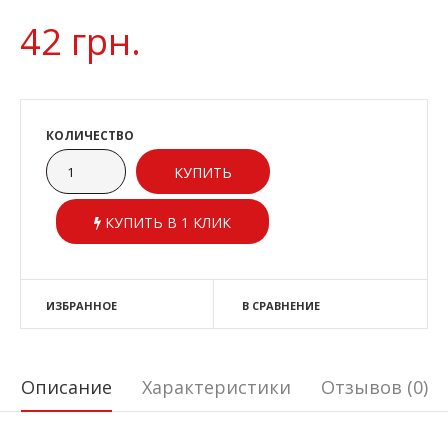
42 грн.
КОЛИЧЕСТВО
КУПИТЬ В 1 КЛИК
ИЗБРАННОЕ
В СРАВНЕНИЕ
Описание
Характеристики
Отзывов (0)