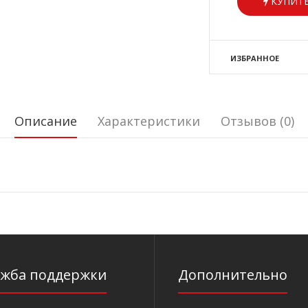
КУПИТЬ
ИЗБРАННОЕ
Описание
Характеристики
Отзывов (0)
ужба поддержки
Дополнительно