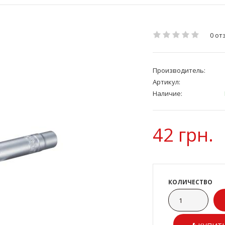
0 от
Производитель:
Артикул:
Наличие:
42 грн.
КОЛИЧЕСТВО