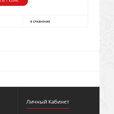
 В 1 КЛИК
В СРАВНЕНИЕ
Личный Кабинет