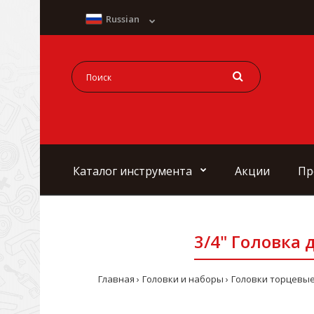
Russian
Каталог инструмента
Акции
Пр
3/4" Головка 
Главная
Головки и наборы
Головки торцевые