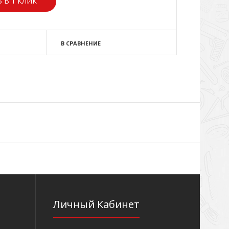
 В 1 КЛИК
В СРАВНЕНИЕ
Личный Кабинет