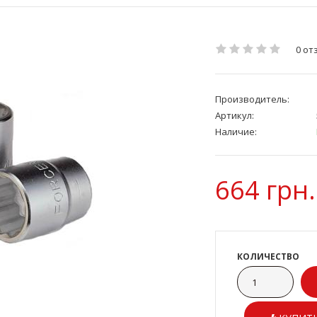
0 от
Производитель:
Артикул:
Наличие:
664 грн.
КОЛИЧЕСТВО