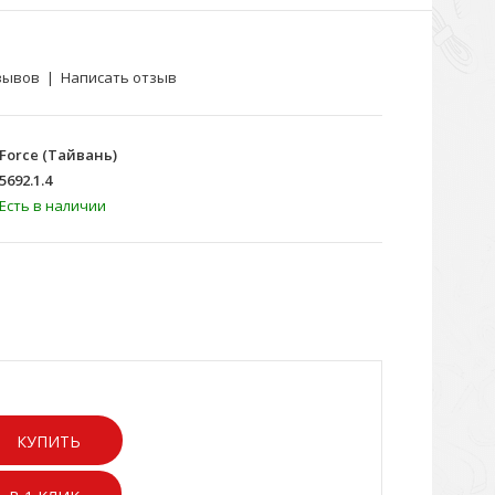
зывов
|
Написать отзыв
Force (Тайвань)
5692.1.4
Есть в наличии