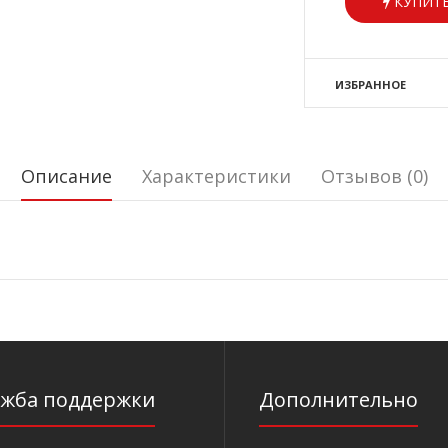
КУПИТЬ
ИЗБРАННОЕ
Описание
Характеристики
Отзывов (0)
ужба поддержки
Дополнительно