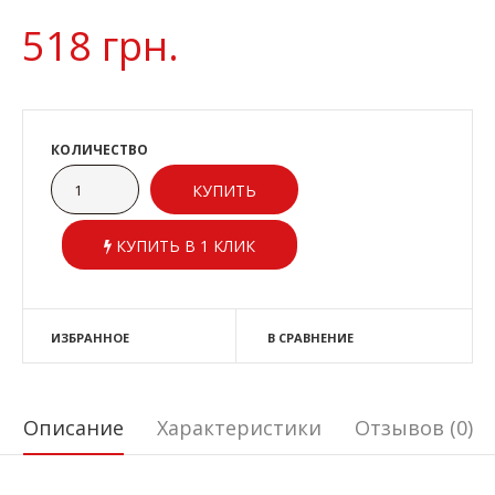
518 грн.
КОЛИЧЕСТВО
КУПИТЬ В 1 КЛИК
ИЗБРАННОЕ
В СРАВНЕНИЕ
Описание
Характеристики
Отзывов (0)