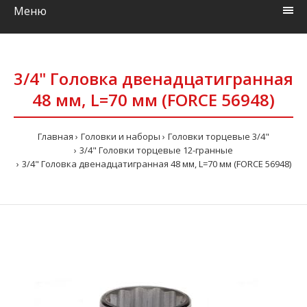
Меню
3/4" Головка двенадцатигранная
48 мм, L=70 мм (FORCE 56948)
Главная
Головки и наборы
Головки торцевые 3/4"
3/4" Головки торцевые 12-гранные
3/4" Головка двенадцатигранная 48 мм, L=70 мм (FORCE 56948)