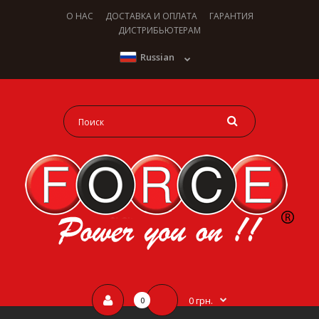
О НАС
ДОСТАВКА И ОПЛАТА
ГАРАНТИЯ
ДИСТРИБЬЮТЕРАМ
Russian
0 грн.
0