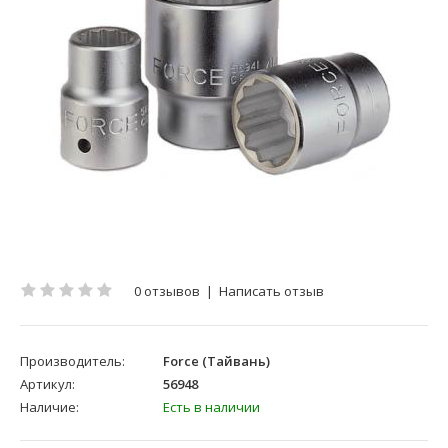
0 отзывов
|
Написать отзыв
Производитель:
Force (Тайвань)
Артикул:
56948
Наличие:
Есть в наличии