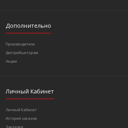
Дополнительно
Производители
Дистрибьюторам
Акции
Личный Кабинет
Личный Кабинет
История заказов
Закладки