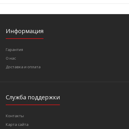
Информация
Гарантия
О нас
Доставка и оплата
Служба поддержки
Контакты
Карта сайта