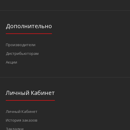
Дополнительно
Производители
Дистрибьюторам
Акции
Личный Кабинет
Личный Кабинет
История заказов
Закладки