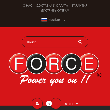
О НАС
ДОСТАВКА И ОПЛАТА
ГАРАНТИЯ
ДИСТРИБЬЮТЕРАМ
Russian
0 грн.
0