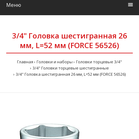
Меню
3/4" Головка шестигранная 26
мм, L=52 мм (FORCE 56526)
Главная
Головки и наборы
Головки торцевые 3/4"
3/4" Головки торцевые шестигранные
3/4" Головка шестигранная 26 мм, L=52 мм (FORCE 56526)