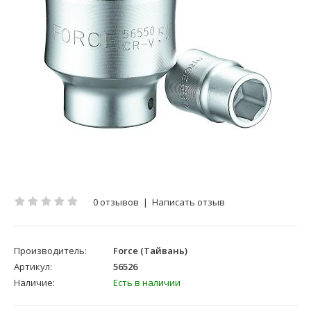
0 отзывов
|
Написать отзыв
Производитель:
Force (Тайвань)
Артикул:
56526
Наличие:
Есть в наличии