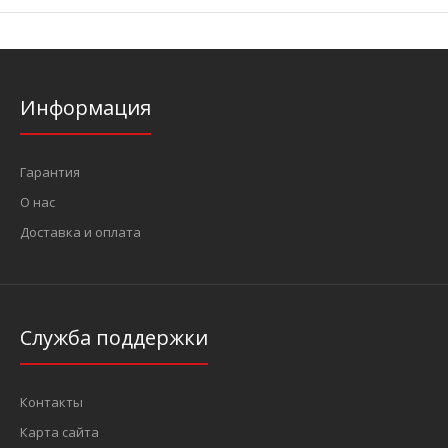
Информация
Гарантия
О нас
Доставка и оплата
Служба поддержки
Контакты
Карта сайта