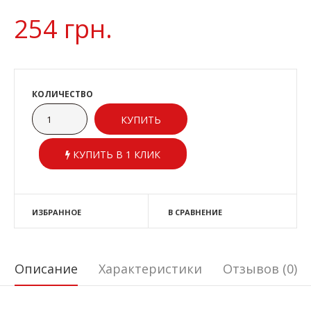
254 грн.
КОЛИЧЕСТВО
КУПИТЬ В 1 КЛИК
ИЗБРАННОЕ
В СРАВНЕНИЕ
Описание
Характеристики
Отзывов (0)