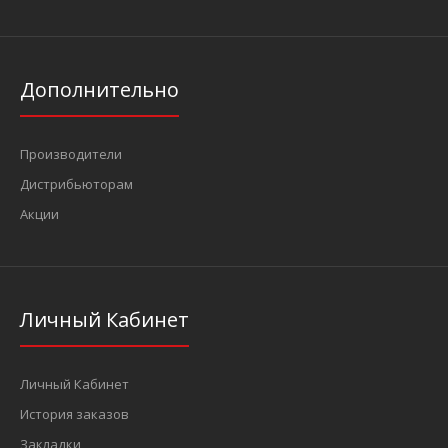
Дополнительно
Производители
Дистрибьюторам
Акции
Личный Кабинет
Личный Кабинет
История заказов
Закладки