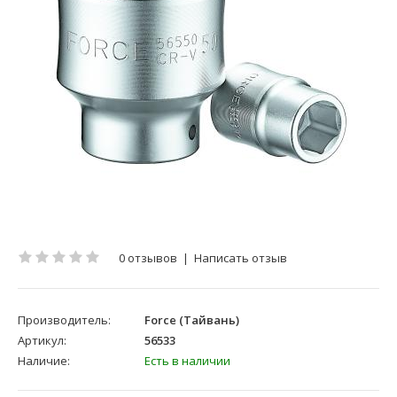
0 отзывов
|
Написать отзыв
Производитель:
Force (Тайвань)
Артикул:
56533
Наличие:
Есть в наличии