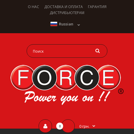
О НАС
ДОСТАВКА И ОПЛАТА
ГАРАНТИЯ
ДИСТРИБЬЮТЕРАМ
Russian
0 грн.
0