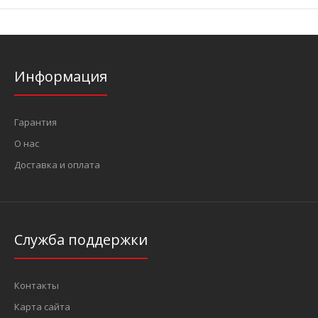
Информация
Гарантия
О нас
Доставка и оплата
Служба поддержки
Контакты
Карта сайта