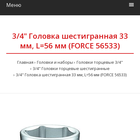
Меню
3/4" Головка шестигранная 33
мм, L=56 мм (FORCE 56533)
Главная
Головки и наборы
Головки торцевые 3/4"
3/4" Головки торцевые шестигранные
3/4" Головка шестигранная 33 мм, L=56 мм (FORCE 56533)