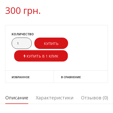
300 грн.
КОЛИЧЕСТВО
КУПИТЬ В 1 КЛИК
ИЗБРАННОЕ
В СРАВНЕНИЕ
Описание
Характеристики
Отзывов (0)