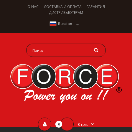
О НАС
ДОСТАВКА И ОПЛАТА
ГАРАНТИЯ
ДИСТРИБЬЮТЕРАМ
Russian
0 грн.
0