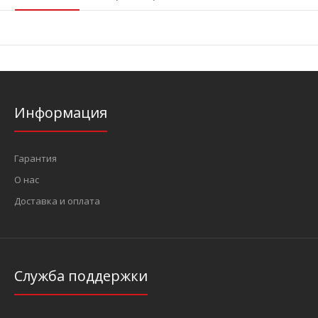
Информация
Гарантия
О нас
Доставка и оплата
Служба поддержки