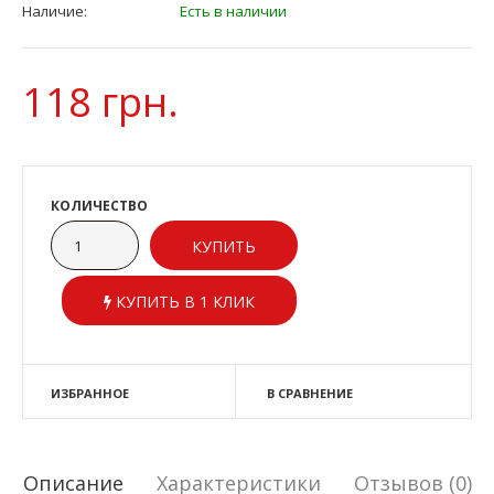
Наличие:
Есть в наличии
118 грн.
КОЛИЧЕСТВО
КУПИТЬ В 1 КЛИК
ИЗБРАННОЕ
В СРАВНЕНИЕ
Описание
Характеристики
Отзывов (0)