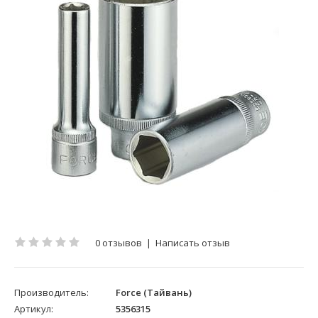
0 отзывов
|
Написать отзыв
Производитель:
Force (Тайвань)
Артикул:
5356315