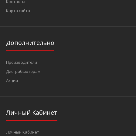
Контакты
Карта сайта
Дополнительно
Производители
Дистрибьюторам
Акции
Личный Кабинет
Личный Кабинет