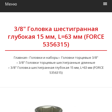
Меню
3/8" Головка шестигранная
глубокая 15 мм, L=63 мм (FORCE
5356315)
Главная
Головки и наборы
Головки торцевые 3/8"
3/8" Головки торцевые шестигранные длинные
3/8" Головка шестигранная глубокая 15 мм, L=63 мм (FORCE
5356315)