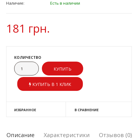
Наличие:
Есть в наличии
181 грн.
КОЛИЧЕСТВО
КУПИТЬ В 1 КЛИК
ИЗБРАННОЕ
В СРАВНЕНИЕ
Описание
Характеристики
Отзывов (0)