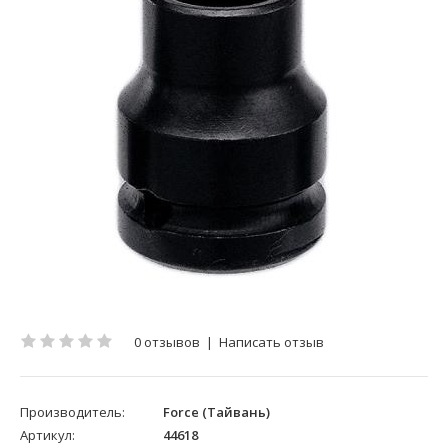
0 отзывов
|
Написать отзыв
Производитель:
Force (Тайвань)
Артикул:
44618