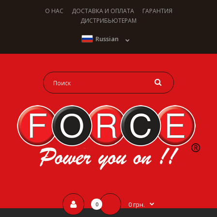
О НАС
ДОСТАВКА И ОПЛАТА
ГАРАНТИЯ
ДИСТРИБЬЮТЕРАМ
Russian
0 грн.
0