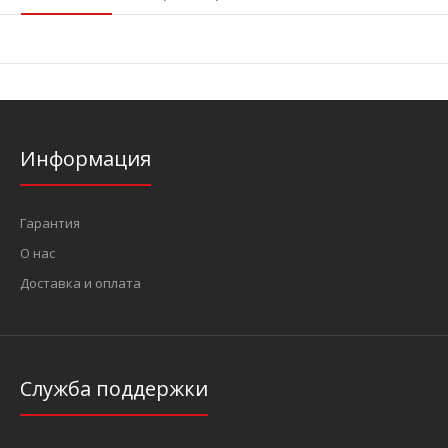
Информация
Гарантия
О нас
Доставка и оплата
Служба поддержки