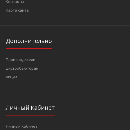
Контакты
Карта сайта
Дополнительно
Производители
Дистрибьюторам
Акции
Личный Кабинет
Личный Кабинет