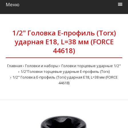
Меню
1/2" Головка Е-профиль (Torx)
ударная Е18, L=38 мм (FORCE
44618)
Главная
Головки и наборы
Головки торцевые ударные 1/2"
1/2"Головки торцевые ударные Е-профиль (Torx)
1/2" Головка Е-профиль (Torx) ударная Е18, L=38 мм (FORCE
44618)