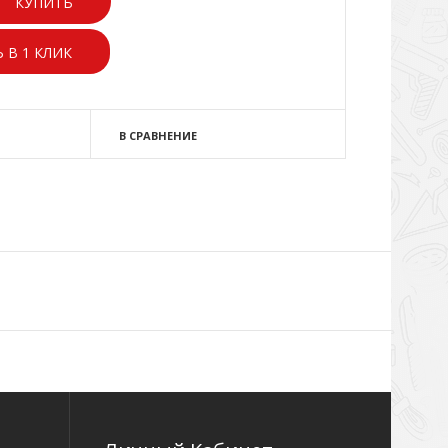
 В 1 КЛИК
В СРАВНЕНИЕ