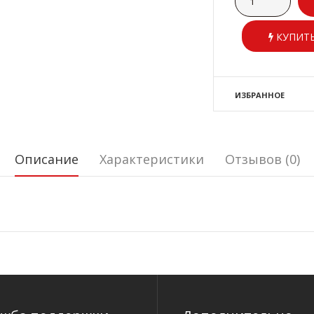
КУПИТЬ
ИЗБРАННОЕ
Описание
Характеристики
Отзывов (0)