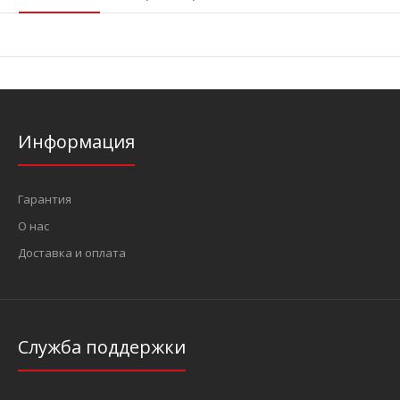
Информация
Гарантия
О нас
Доставка и оплата
Служба поддержки