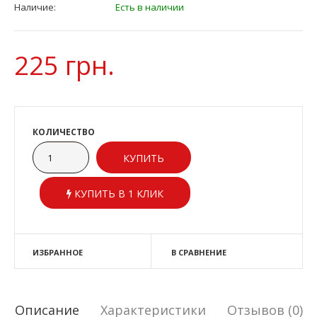
Наличие:
Есть в наличии
225 грн.
КОЛИЧЕСТВО
КУПИТЬ В 1 КЛИК
ИЗБРАННОЕ
В СРАВНЕНИЕ
Описание
Характеристики
Отзывов (0)