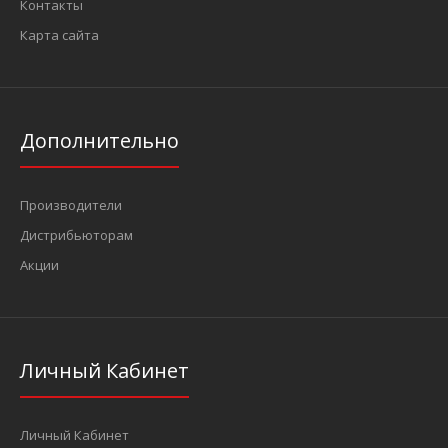
Контакты
Карта сайта
Дополнительно
Производители
Дистрибьюторам
Акции
Личный Кабинет
Личный Кабинет