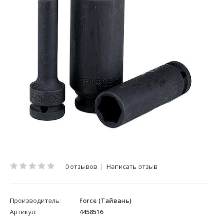
0 отзывов
|
Написать отзыв
Производитель:
Force (Тайвань)
Артикул:
4458516