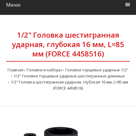
Меню
1/2" Головка шестигранная
ударная, глубокая 16 мм, L=85
мм (FORCE 4458516)
Главная
Головки и наборы
Головки торцевые ударные 1/2"
1/2" Головки торцевые ударные шестигранные длинные
1/2" Головка шестигранная ударная, глубокая 16 мм, L=85 мм
(FORCE 4458516)