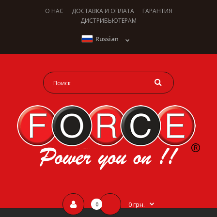
О НАС
ДОСТАВКА И ОПЛАТА
ГАРАНТИЯ
ДИСТРИБЬЮТЕРАМ
Russian
0 грн.
0