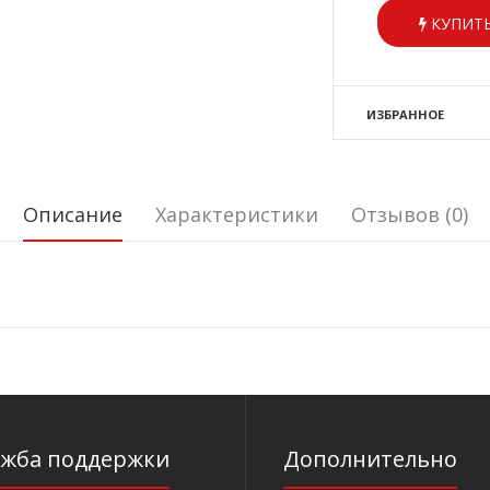
КУПИТЬ
ИЗБРАННОЕ
Описание
Характеристики
Отзывов (0)
ужба поддержки
Дополнительно