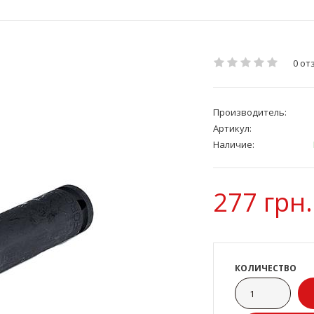
0 от
Производитель:
Артикул:
Наличие:
277 грн.
КОЛИЧЕСТВО