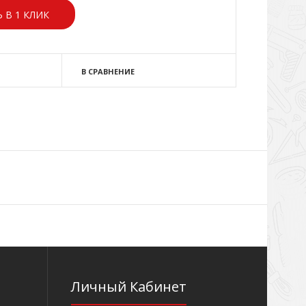
 В 1 КЛИК
В СРАВНЕНИЕ
Личный Кабинет