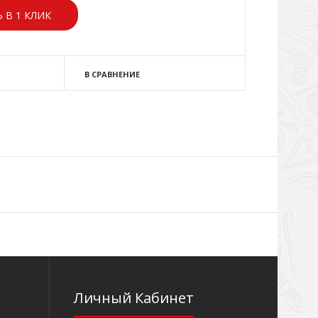
 В 1 КЛИК
В СРАВНЕНИЕ
Личный Кабинет