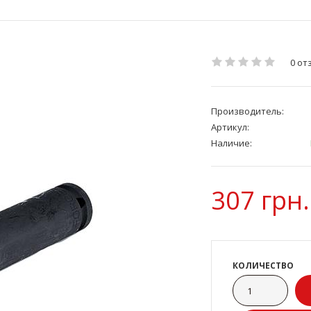
0 от
Производитель:
Артикул:
Наличие:
307 грн.
КОЛИЧЕСТВО