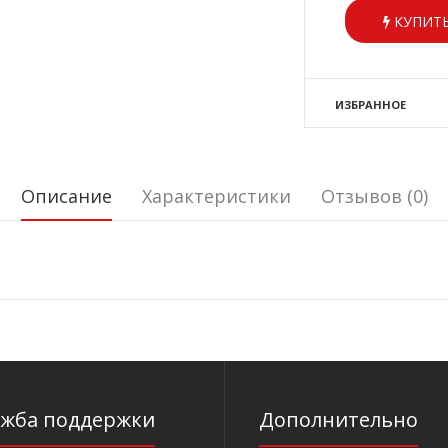
КУПИТЬ
ИЗБРАННОЕ
Описание
Характеристики
Отзывов (0)
ужба поддержки
Дополнительно