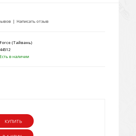
зывов
|
Написать отзыв
Force (Тайвань)
44512
Есть в наличии