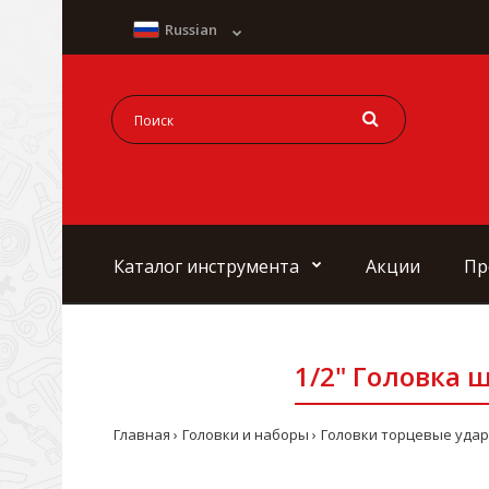
Russian
Каталог инструмента
Акции
Пр
1/2" Головка 
Главная
Головки и наборы
Головки торцевые удар