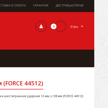
СТАВКА И ОПЛАТА
ГАРАНТИЯ
ДИСТРИБЬЮТЕРАМ
0 грн.
0
 (FORCE 44512)
ка шестигранная ударная 12 мм, L=38 мм (FORCE 44512)