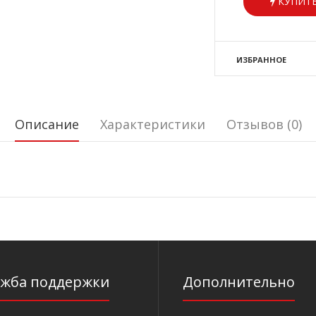
КУПИТЬ
ИЗБРАННОЕ
Описание
Характеристики
Отзывов (0)
ужба поддержки
Дополнительно