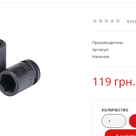
0 от
Производитель:
Артикул:
Наличие:
119 грн.
КОЛИЧЕСТВО