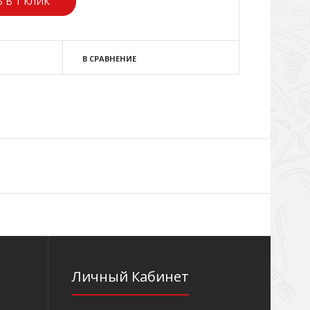
 В 1 КЛИК
В СРАВНЕНИЕ
Личный Кабинет