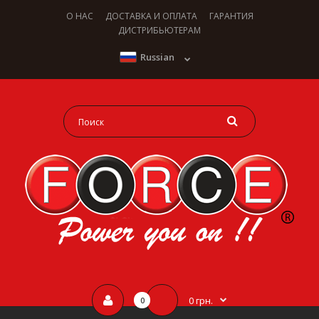
О НАС
ДОСТАВКА И ОПЛАТА
ГАРАНТИЯ
ДИСТРИБЬЮТЕРАМ
Russian
0 грн.
0