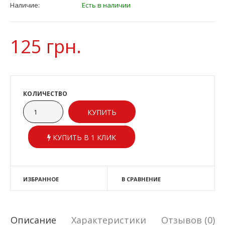
Наличие:
Есть в наличии
125 грн.
КОЛИЧЕСТВО
КУПИТЬ В 1 КЛИК
ИЗБРАННОЕ
В СРАВНЕНИЕ
Описание
Характеристики
Отзывов (0)