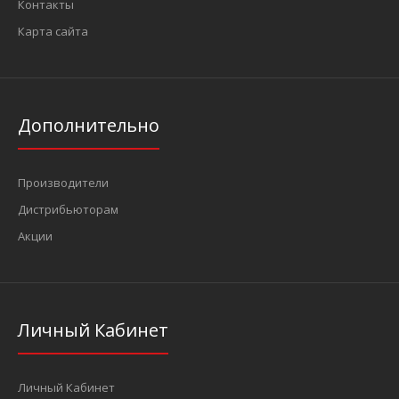
Контакты
Карта сайта
Дополнительно
Производители
Дистрибьюторам
Акции
Личный Кабинет
Личный Кабинет