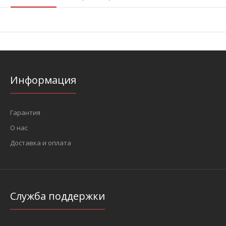
Информация
Гарантия
О нас
Доставка и оплата
Служба поддержки