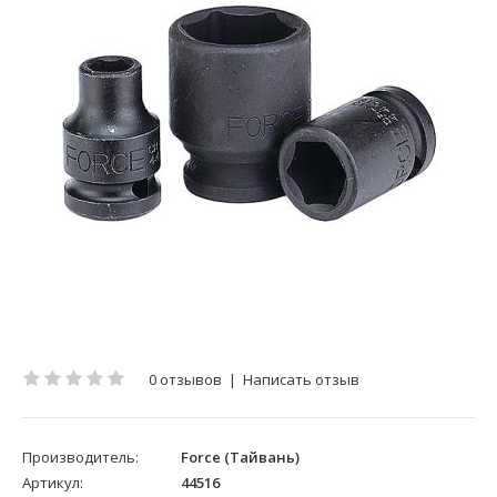
0 отзывов
|
Написать отзыв
Производитель:
Force (Тайвань)
Артикул:
44516