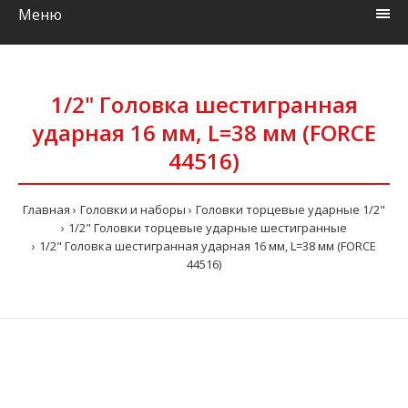
Меню
1/2" Головка шестигранная
ударная 16 мм, L=38 мм (FORCE
44516)
Главная
Головки и наборы
Головки торцевые ударные 1/2"
1/2" Головки торцевые ударные шестигранные
1/2" Головка шестигранная ударная 16 мм, L=38 мм (FORCE
44516)