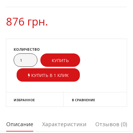
876 грн.
КОЛИЧЕСТВО
КУПИТЬ В 1 КЛИК
ИЗБРАННОЕ
В СРАВНЕНИЕ
Описание
Характеристики
Отзывов (0)