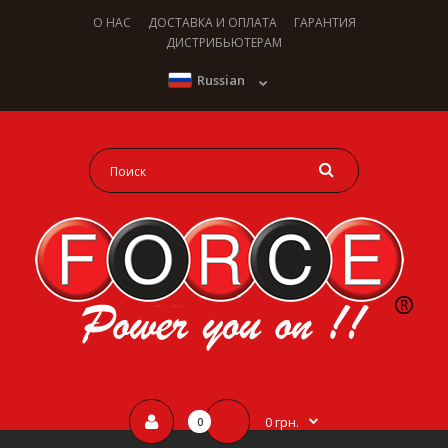
О НАС
ДОСТАВКА И ОПЛАТА
ГАРАНТИЯ
ДИСТРИБЬЮТЕРАМ
Russian
0 грн.
0