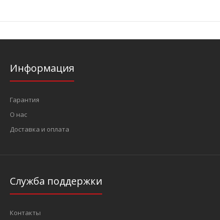
Информация
Гарантия
О нас
Доставка и оплата
Служба поддержки
Контакты