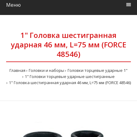
Меню
1" Головка шестигранная
ударная 46 мм, L=75 мм (FORCE
48546)
Главная
Головки и наборы
Головки торцевые ударные 1"
1" Головки торцевые ударные шестигранные
1" Головка шестигранная ударная 46 мм, L=75 мм (FORCE 48546)