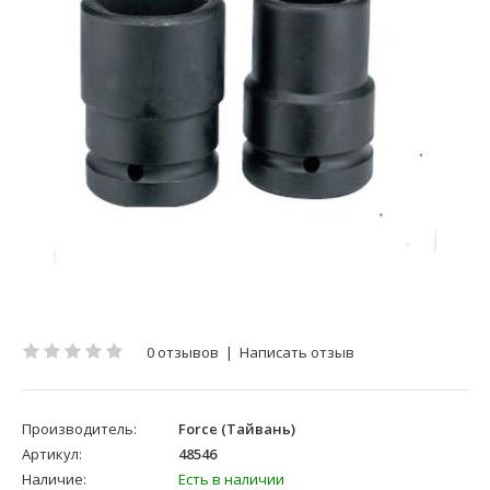
0 отзывов
|
Написать отзыв
Производитель:
Force (Тайвань)
Артикул:
48546
Наличие:
Есть в наличии