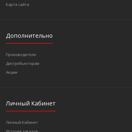
Карта сайта
Дополнительно
Производители
Дистрибьюторам
Акции
Личный Кабинет
Личный Кабинет
История заказов