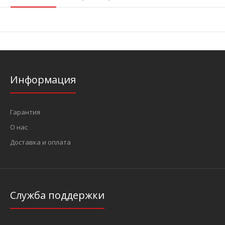
Информация
Гарантия
О нас
Доставка и оплата
Служба поддержки