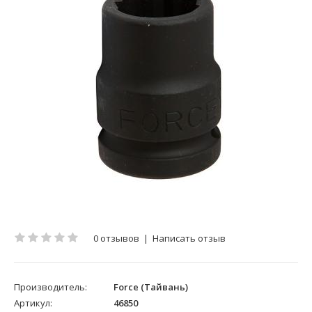
0 отзывов
|
Написать отзыв
Производитель:
Force (Тайвань)
Артикул:
46850