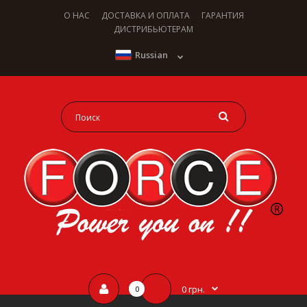
О НАС
ДОСТАВКА И ОПЛАТА
ГАРАНТИЯ
ДИСТРИБЬЮТЕРАМ
Russian
0 грн.
0