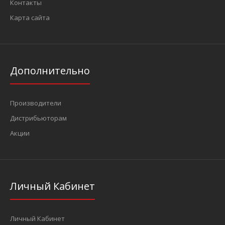
Контакты
Карта сайта
Дополнительно
Производители
Дистрибьюторам
Акции
Личный Кабинет
Личный Кабинет