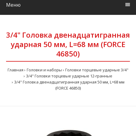
Меню
3/4" Головка двенадцатигранная
ударная 50 мм, L=68 мм (FORCE
46850)
Главная
Головки и наборы
Головки торцевые ударные 3/4"
3/4" Головки торцевые ударные 12-гранные
3/4" Головка двенадцатигранная ударная 50 мм, L=68 мм
(FORCE 46850)