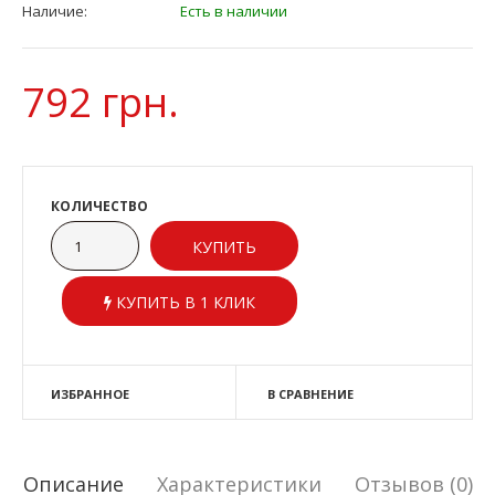
Наличие:
Есть в наличии
792 грн.
КОЛИЧЕСТВО
КУПИТЬ В 1 КЛИК
ИЗБРАННОЕ
В СРАВНЕНИЕ
Описание
Характеристики
Отзывов (0)