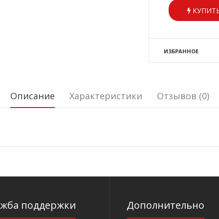
КУПИТЬ
ИЗБРАННОЕ
Описание
Характеристики
Отзывов (0)
ужба поддержки
Дополнительно