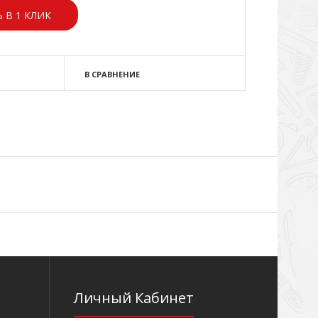
 В 1 КЛИК
В СРАВНЕНИЕ
Личный Кабинет