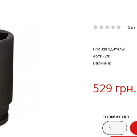
0 от
Производитель:
Артикул:
Наличие:
529 грн.
КОЛИЧЕСТВО